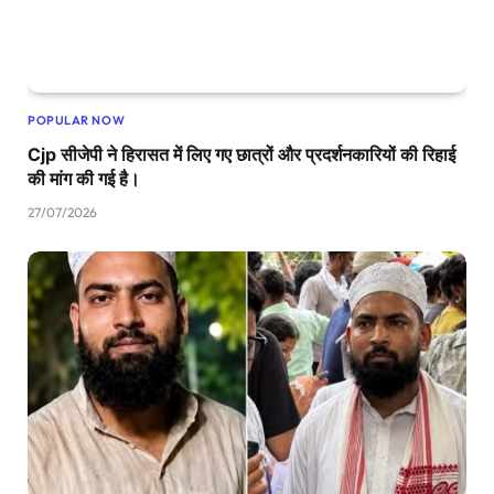
POPULAR NOW
Cjp सीजेपी ने हिरासत में लिए गए छात्रों और प्रदर्शनकारियों की रिहाई
की मांग की गई है।
27/07/2026