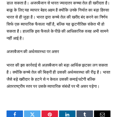
डाल सकता है। अजरबैजान से भारत ज्यादातर कच्चा तेल ही खरीदता है।
बाकू के लिए यह व्यापार बेहद अहम है क्योंकि उनके निर्यात का बड़ा हिस्सा
भारत से ही जुड़ा है। भारत द्वारा कच्चे तेल की खरीद बंद करने का निर्णय
सिर्फ एक व्यापारिक फैसला नहीं है, बल्कि यह कूटनीतिक संकेत भी हो
सकता है। हालांकि इस फैसले के पीछे की आधिकारिक वजह अभी सामने
नहीं आई है।
अजरबैजान की अर्थव्यवस्था पर असर
भारत की इस कार्रवाई से अज़रबैजान को बड़ा आर्थिक झटका लग सकता
है। क्योंकि कच्चे तेल की बिक्री ही उसकी अर्थव्यवस्था की रीढ़ है। भारत
जैसे बड़े खरीदार के हटने से न केवल उसकी कमाई घटेगी बल्कि
अंतरराष्ट्रीय स्तर पर उसके व्यापारिक संबंधों पर भी असर पड़ेगा।