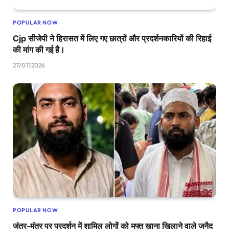
POPULAR NOW
Cjp सीजेपी ने हिरासत में लिए गए छात्रों और प्रदर्शनकारियों की रिहाई
की मांग की गई है।
27/07/2026
POPULAR NOW
जंतर-मंतर पर प्रदर्शन में शामिल लोगों को मुफ्त खाना खिलाने वाले जुनैद