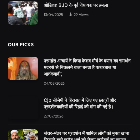
ओडिशाः BJD के पूर्व विधायक पर हमला
13/04/2025
29
Views
OUR PICKS
परमहंस आचार्य ने किया केशव मौर्य के बयान का समर्थन
मदरसे से निकलने वाला बनता है पत्थरबाज या
आतंकवादी’,
04/08/2026
Cjp सीजेपी ने हिरासत में लिए गए छात्रों और
प्रदर्शनकारियों की रिहाई की मांग की गई है।
27/07/2026
जंतर-मंतर पर प्रदर्शन में शामिल लोगों को मुफ्त खाना
खिलाने वाले जुनैद भाई को लेकर कार्रवाई का मामला