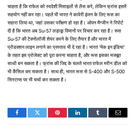
चाहता है कि राफेल को स्वदेशी मिसाइलों से लैस करे, लेकिन फ्रांस इसमें
सहयोग नहीं कर रहा। पहले भी भारत ने कावेरी इंजन के लिए रूस का
सहारा लिया था, जहां उसका परीक्षण हो रहा है। ओपन मैग्जीन ने रिपोर्ट
दी है कि भारत अब Su-57 लड़ाकू विमानों पर विचार कर रहा है। रूस
Su-57 की टेक्नोलॉजी शेयर करने के लिए तैयार है और भारत में
प्रोडक्शन लाइन लगाने का प्रस्ताव भी दे रहा है। भारत ‘मेक इन इंडिया’
के तहत इस प्रोजेक्ट को पूरा करना चाहता है, और रूस इसका मजबूत
साथी बन सकता है। फ्रांस की जिद्द के चलते भारत राफेल मरीन डील को
भी कैंसिल कर सकता है। साथ ही, भारत रूस से S-400 और S-500
सिस्टम्स पर भी चर्चा कर सकता है।
Facebook
Twitter
Pinterest
LinkedIn
Tumblr
Email