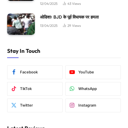
12/04/2025
43
Views
ओडिशाः BJD के पूर्व विधायक पर हमला
13/04/2025
29
Views
Stay In Touch
Facebook
YouTube
TikTok
WhatsApp
Twitter
Instagram