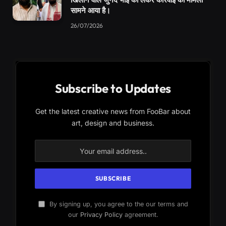
सामने आया है।
26/07/2026
Subscribe to Updates
Get the latest creative news from FooBar about
art, design and business.
By signing up, you agree to the our terms and
our
Privacy Policy
agreement.