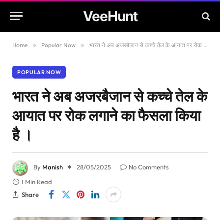
VeeHunt
Home
»
Popular Now
»
भारत ने अब अजरबैजान से कच्चे तेल के आयात पर रोक लगाने का फैसला किया है ।
POPULAR NOW
भारत ने अब अजरबैजान से कच्चे तेल के
आयात पर रोक लगाने का फैसला किया
है ।
By
Manish
28/05/2025
No Comments
1 Min Read
Share