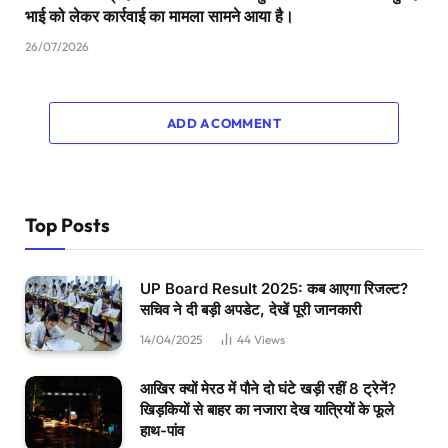
भाई को लेकर कार्रवाई का मामला सामने आया है।
26/07/2026
ADD A COMMENT
Top Posts
UP Board Result 2025: कब आएगा रिजल्ट?
सचिव ने दी बड़ी अपडेट, देखें पूरी जानकारी
14/04/2025
44
Views
आखिर क्यों मेरठ में पौने दो घंटे खड़ी रहीं 8 ट्रेनें?
खिड़कियों से बाहर का नजारा देख यात्रियों के फूले
हाथ-पांव