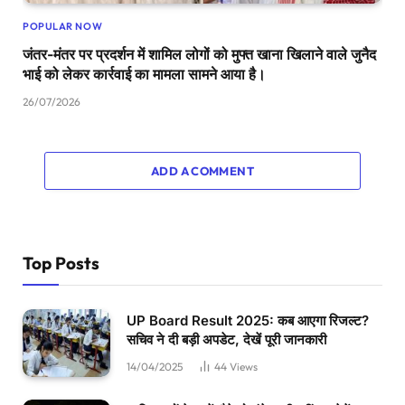
POPULAR NOW
जंतर-मंतर पर प्रदर्शन में शामिल लोगों को मुफ्त खाना खिलाने वाले जुनैद
भाई को लेकर कार्रवाई का मामला सामने आया है।
26/07/2026
ADD A COMMENT
Top Posts
UP Board Result 2025: कब आएगा रिजल्ट?
सचिव ने दी बड़ी अपडेट, देखें पूरी जानकारी
14/04/2025
44
Views