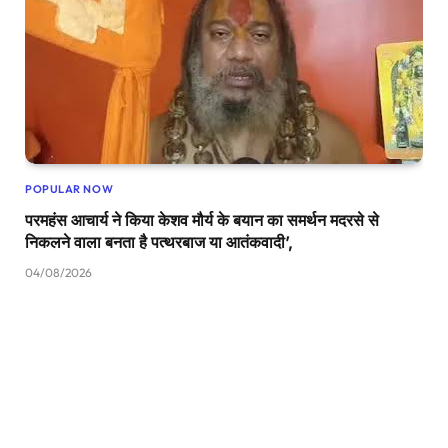
POPULAR NOW
परमहंस आचार्य ने किया केशव मौर्य के बयान का समर्थन मदरसे से
निकलने वाला बनता है पत्थरबाज या आतंकवादी’,
04/08/2026