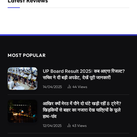
Latest Reviews
MOST POPULAR
UP Board Result 2025: कब आएगा रिजल्ट?
सचिव ने दी बड़ी अपडेट, देखें पूरी जानकारी
14/04/2025
44
Views
आखिर क्यों मेरठ में पौने दो घंटे खड़ी रहीं 8 ट्रेनें?
खिड़कियों से बाहर का नजारा देख यात्रियों के फूले
हाथ-पांव
12/04/2025
43
Views