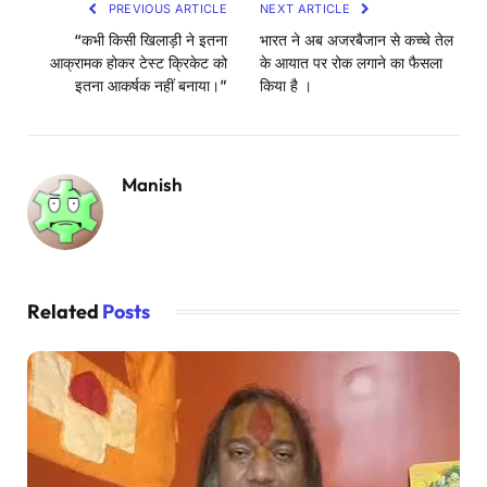
PREVIOUS ARTICLE
NEXT ARTICLE
“कभी किसी खिलाड़ी ने इतना
भारत ने अब अजरबैजान से कच्चे तेल
आक्रामक होकर टेस्ट क्रिकेट को
के आयात पर रोक लगाने का फैसला
इतना आकर्षक नहीं बनाया।”
किया है ।
Manish
Related
Posts