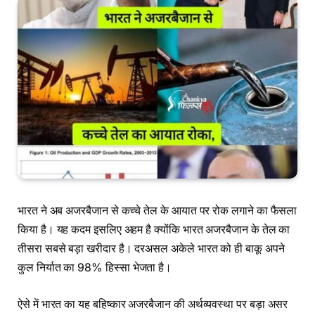
भारत ने अब अजरबैजान से कच्चे तेल के आयात पर रोक लगाने का फैसला
किया है। यह कदम इसलिए अहम है क्योंकि भारत अजरबैजान के तेल का
तीसरा सबसे बड़ा खरीदार है। दरअसल अकेले भारत
को ही बाकू अपने
कुल निर्यात का 98% हिस्सा भेजता है।
ऐसे में भारत का यह बहिष्कार अजरबैजान की अर्थव्यवस्था पर बड़ा असर