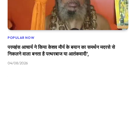
POPULAR NOW
परमहंस आचार्य ने किया केशव मौर्य के बयान का समर्थन मदरसे से
निकलने वाला बनता है पत्थरबाज या आतंकवादी’,
04/08/2026