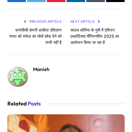
Facebook
Twitter
Pinterest
LinkedIn
Tumblr
Email
PREVIOUS ARTICLE
NEXT ARTICLE
फ्रांसीसी कंपनी डसॉल्ट एविएशन
साउथ कोरिया के गुमी में एशियन
भारत को राफेल का सोर्स कोड देने को
एथलेटिक्स चैंपियनशिप 2025 का
राजी नहीं है
आयोजन किया जा रहा है
Manish
Related
Posts