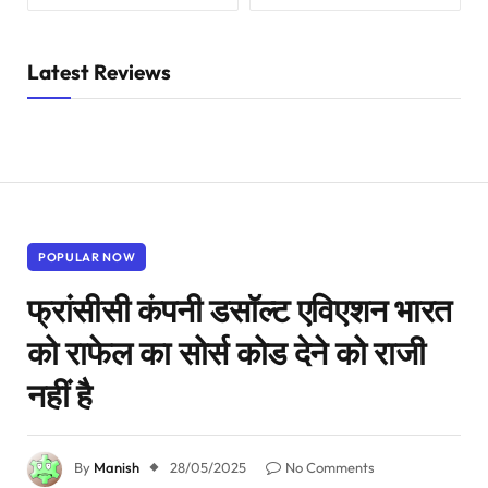
Latest Reviews
POPULAR NOW
फ्रांसीसी कंपनी डसॉल्ट एविएशन भारत
को राफेल का सोर्स कोड देने को राजी
नहीं है
By
Manish
28/05/2025
No Comments