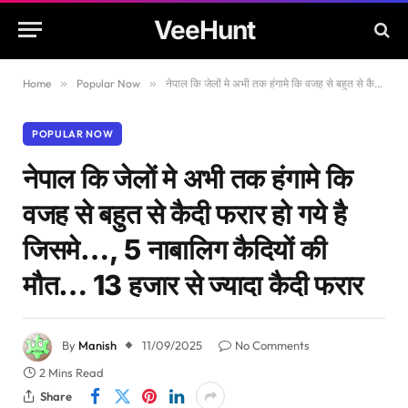
VeeHunt
Home
»
Popular Now
»
नेपाल कि जेलों मे अभी तक हंगामे कि वजह से बहुत से कैदी फरार हो गये है जिसमे…, 5 नाबालिग कैदियों की मौत… 13 हजार से ज्यादा कैदी फरार
POPULAR NOW
नेपाल कि जेलों मे अभी तक हंगामे कि
वजह से बहुत से कैदी फरार हो गये है
जिसमे…, 5 नाबालिग कैदियों की
मौत… 13 हजार से ज्यादा कैदी फरार
By
Manish
11/09/2025
No Comments
2 Mins Read
Share