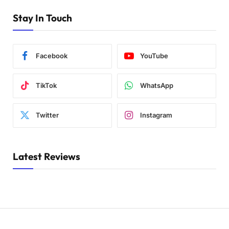
Stay In Touch
Facebook
YouTube
TikTok
WhatsApp
Twitter
Instagram
Latest Reviews