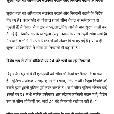
सुरक्षा बलों को अधिकतम सतर्कता बरतने और निगरानी बढ़ाने के निर्देश
सुरक्षा बलों को अधिकतम सतर्कता बरतने और निगरानी बढ़ाने के निर्देश
दिए गए हैं। उत्तराखंड के चंपावत (जहां सीमा नेपाल के महेंद्रनगर से
जुड़ती है) में नेपाल सेना द्वारा कर्फ्यू लागू किए जाने के बाद सुरक्षा कड़ी कर
दी गई है। पिथौरागढ़ के धारचूला (जहां नेपाल के साथ खुली सीमा लगी है)
में स्थानीय लोगों में अपने रिश्तेदारों को लेकर चिंता बढ़ गई है। साथ ही
सुरक्षा अधिकारियों ने सीमा पर निगरानी भी बढ़ा दी है।
विशेष रूप से सीमा चौकियों पर 24 घंटे रखी जा रही निगरानी
बिहार के मधुबनी में भी एसएसबी को सीमा चौकियों पर तैनात किया गया
है। पुलिस अधीक्षक योगेंद्र कुमार ने बताया, “नेपाल की मौजूदा स्थिति को
देखते हुए मधुबनी पुलिस पूरी तरह सतर्क है। सभी सीमा पुलिस स्टेशन हाई
अलर्ट पर हैं। सभी सर्कल इंस्पेक्टर और स्टेशन कर्मचारी मैदान में हैं, विशेष
रूप से सीमा चौकियों पर, जहां 24 घंटे निगरानी रखी जा रही है।”