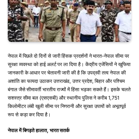
नेपाल में पिछले दो दिनों से जारी हिंसक प्रदर्शनों ने भारत-नेपाल सीमा पर
सुरक्षा व्यवस्था को हाई अलर्ट पर ला दिया है। केंद्रीय एजेंसियों ने खुफिया
जानकारी के आधार पर चेतावनी जारी की है कि उपद्रवी तत्व नेपाल की
अशांति का फायदा उठाकर उत्तराखंड, उत्तर प्रदेश, बिहार और पश्चिम
बंगाल जैसे सीमावर्ती भारतीय राज्यों में हिंसा भड़का सकते हैं। इसके चलते
सशस्त्र सीमा बल (एसएसबी) और स्थानीय पुलिस ने करीब 1,751
किलोमीटर लंबी खुली सीमा पर निगरानी और सुरक्षा उपायों को अभूतपूर्व
रूप से कड़ा कर दिया है।
नेपाल में बिगड़ते हालात, भारत सतर्क