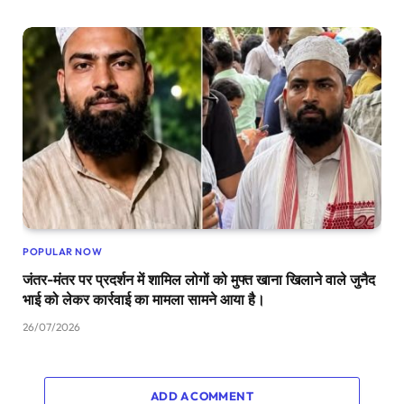
POPULAR NOW
जंतर-मंतर पर प्रदर्शन में शामिल लोगों को मुफ्त खाना खिलाने वाले जुनैद
भाई को लेकर कार्रवाई का मामला सामने आया है।
26/07/2026
ADD A COMMENT