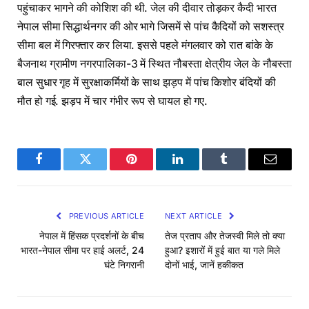
पहुंचाकर भागने की कोशिश की थी. जेल की दीवार तोड़कर कैदी भारत
नेपाल सीमा सिद्धार्थनगर की ओर भागे जिसमें से पांच कैदियों को सशस्त्र
सीमा बल में गिरफ्तार कर लिया. इससे पहले मंगलवार को रात बांके के
बैजनाथ ग्रामीण नगरपालिका-3 में स्थित नौबस्ता क्षेत्रीय जेल के नौबस्ता
बाल सुधार गृह में सुरक्षाकर्मियों के साथ झड़प में पांच किशोर बंदियों की
मौत हो गई. झड़प में चार गंभीर रूप से घायल हो गए.
Facebook
Twitter
Pinterest
LinkedIn
Tumblr
Email
PREVIOUS ARTICLE
NEXT ARTICLE
नेपाल में हिंसक प्रदर्शनों के बीच
तेज प्रताप और तेजस्वी मिले तो क्या
भारत-नेपाल सीमा पर हाई अलर्ट, 24
हुआ? इशारों में हुई बात या गले मिले
घंटे निगरानी
दोनों भाई, जानें हकीकत