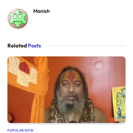
Manish
Related
Posts
POPULAR NOW