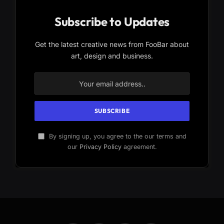
Subscribe to Updates
Get the latest creative news from FooBar about
art, design and business.
By signing up, you agree to the our terms and
our
Privacy Policy
agreement.