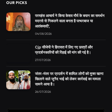
OUR PICKS
परमहंस आचार्य ने किया केशव मौर्य के बयान का समर्थन
मदरसे से निकलने वाला बनता है पत्थरबाज या
आतंकवादी’,
04/08/2026
Cjp सीजेपी ने हिरासत में लिए गए छात्रों और
प्रदर्शनकारियों की रिहाई की मांग की गई है।
27/07/2026
जंतर-मंतर पर प्रदर्शन में शामिल लोगों को मुफ्त खाना
खिलाने वाले जुनैद भाई को लेकर कार्रवाई का मामला
सामने आया है।
26/07/2026