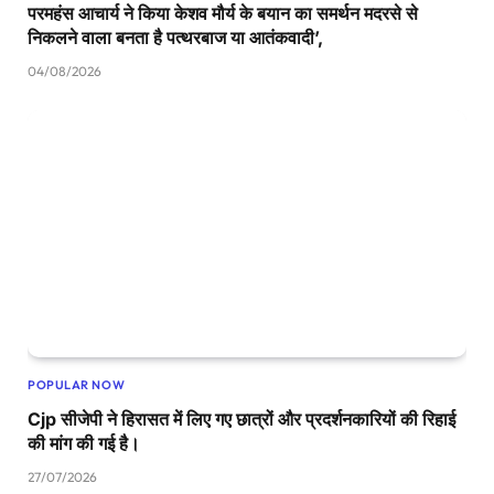
परमहंस आचार्य ने किया केशव मौर्य के बयान का समर्थन मदरसे से
निकलने वाला बनता है पत्थरबाज या आतंकवादी’,
04/08/2026
POPULAR NOW
Cjp सीजेपी ने हिरासत में लिए गए छात्रों और प्रदर्शनकारियों की रिहाई
की मांग की गई है।
27/07/2026