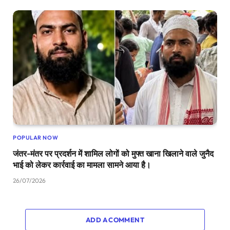
POPULAR NOW
जंतर-मंतर पर प्रदर्शन में शामिल लोगों को मुफ्त खाना खिलाने वाले जुनैद
भाई को लेकर कार्रवाई का मामला सामने आया है।
26/07/2026
ADD A COMMENT