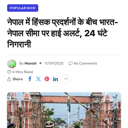
POPULAR NOW
नेपाल में हिंसक प्रदर्शनों के बीच भारत-
नेपाल सीमा पर हाई अलर्ट, 24 घंटे
निगरानी
By
Manish
11/09/2025
No Comments
4 Mins Read
Share