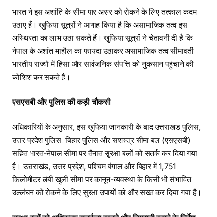
भारत ने इस अशांति के सीमा पार असर को रोकने के लिए तत्काल कदम
उठाए हैं। खुफिया सूत्रों ने आगाह किया है कि असामाजिक तत्व इस
अस्थिरता का लाभ उठा सकते हैं। खुफिया सूत्रों ने चेतावनी दी है कि
नेपाल के अशांत माहौल का फायदा उठाकर असामाजिक तत्व सीमावर्ती
भारतीय राज्यों में हिंसा और सार्वजनिक संपत्ति को नुकसान पहुंचाने की
कोशिश कर सकते हैं।
एसएसबी और पुलिस की कड़ी चौकसी
अधिकारियों के अनुसार, इस खुफिया जानकारी के बाद उत्तराखंड पुलिस,
उत्तर प्रदेश पुलिस, बिहार पुलिस और सशस्त्र सीमा बल (एसएसबी)
सहित भारत-नेपाल सीमा पर तैनात सुरक्षा बलों को सतर्क कर दिया गया
है। उत्तराखंड, उत्तर प्रदेश, पश्चिम बंगाल और बिहार में 1,751
किलोमीटर लंबी खुली सीमा पर कानून-व्यवस्था के किसी भी संभावित
उल्लंघन को रोकने के लिए सुरक्षा उपायों को और सख्त कर दिया गया है।