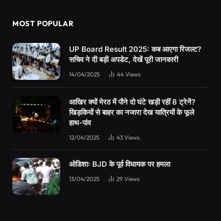
MOST POPULAR
UP Board Result 2025: कब आएगा रिजल्ट?
सचिव ने दी बड़ी अपडेट, देखें पूरी जानकारी
14/04/2025
44
Views
आखिर क्यों मेरठ में पौने दो घंटे खड़ी रहीं 8 ट्रेनें?
खिड़कियों से बाहर का नजारा देख यात्रियों के फूले
हाथ-पांव
12/04/2025
43
Views
ओडिशाः BJD के पूर्व विधायक पर हमला
13/04/2025
29
Views