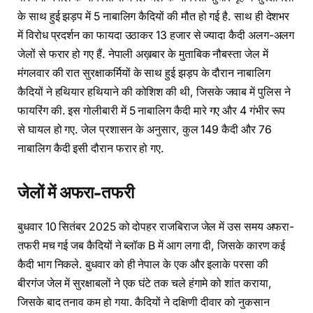
के साथ हुई झड़प में 5 नाबालिग कैदियों की मौत हो गई है. साथ ही देशभर
में विरोध प्रदर्शन का फायदा उठाकर 13 हजार से ज्यादा कैदी अलग-अलग
जेलों से फरार हो गए हैं. नेपाली अख़बार के मुताबिक नौबस्ता जेल में
मंगलवार की रात सुरक्षाकर्मियों के साथ हुई झड़प के दौरान नाबालिग
कैदियों ने हथियार हथियाने की कोशिश की थी, जिसके जवाब में पुलिस ने
फायरिंग की. इस गोलीबारी में 5 नाबालिग कैदी मारे गए और 4 गंभीर रूप
से घायल हो गए. जेल प्रशासन के अनुसार, कुल 149 कैदी और 76
नाबालिग कैदी इसी दौरान फरार हो गए.
जेलों में अफरा-तफरी
बुधवार 10 सितंबर 2025 को दोपहर राजबिराज जेल में उस समय अफरा-
तफरी मच गई जब कैदियों ने ब्लॉक B में आग लगा दी, जिसके कारण कई
कैदी भाग निकले. बुधवार को ही नेपाल के एक और इलाके परसा की
बीरगंज जेल में सुरक्षाबलों ने एक घंटे तक चले हंगामे को शांत कराया,
जिसके बाद तनाव कम हो गया. कैदियों ने दक्षिणी दीवार को नुकसान