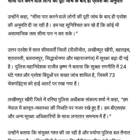
सीमा पार करने वाले लोगों की पूरी जांच के बाद ही प्रवेश की अनुमति
उन्होंने कहा, “सीमा पार करने वाले लोगों की पूरी जांच के बाद ही प्रवेश
की अनुमति दी जा रही है। हम यह सुनिश्चित कर रहे हैं कि कोई भी
असामाजिक तत्व सीमा पार न कर सके।”
उत्तर प्रदेश में सात सीमावर्ती जिलों (पीलीभीत, लखीमपुर खीरी, बहराइच,
श्रावस्ती, बलरामपुर, सिद्धार्थनगर और महाराजगंज) में सुरक्षा बढ़ा दी गई
है। पुलिस महानिदेशक राजीव कृष्ण ने बताया कि सुरक्षा रणनीति में 24
घंटे गश्त और प्रवेश बिंदुओं पर सख्त जांच शामिल है, जिसमें 73
चेकपॉइंट्स को हाई अलर्ट पर रखा गया है।
लखीमपुर खीरी जिले में वरिष्ठ पुलिस अधीक्षक संकल्प शर्मा ने कहा, “हम
नेपाल में कानून-व्यवस्था की स्थिति पर नजर रखे हुए हैं। हम बीएसएफ
और अन्य सुरक्षा अधिकारियों के साथ लगातार समन्वय में हैं।”
उन्होंने बताया कि संयुक्त गश्त की जा रही है और पर्याप्त पुलिस बल तैनात