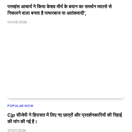
परमहंस आचार्य ने किया केशव मौर्य के बयान का समर्थन मदरसे से
निकलने वाला बनता है पत्थरबाज या आतंकवादी’,
04/08/2026
POPULAR NOW
Cjp सीजेपी ने हिरासत में लिए गए छात्रों और प्रदर्शनकारियों की रिहाई
की मांग की गई है।
27/07/2026