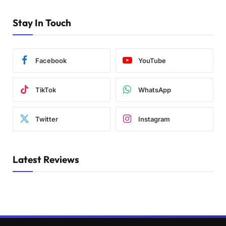
Stay In Touch
Facebook
YouTube
TikTok
WhatsApp
Twitter
Instagram
Latest Reviews