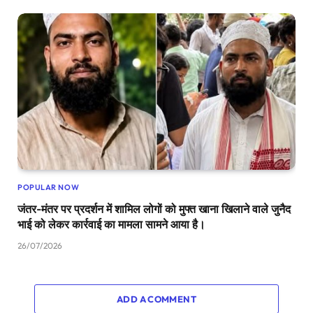
POPULAR NOW
जंतर-मंतर पर प्रदर्शन में शामिल लोगों को मुफ्त खाना खिलाने वाले जुनैद
भाई को लेकर कार्रवाई का मामला सामने आया है।
26/07/2026
ADD A COMMENT