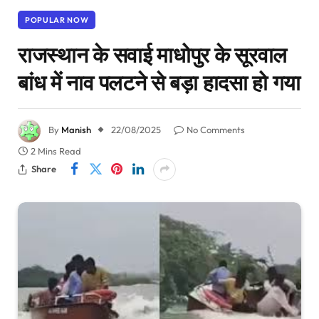
POPULAR NOW
राजस्थान के सवाई माधोपुर के सूरवाल
बांध में नाव पलटने से बड़ा हादसा हो गया
By
Manish
22/08/2025
No Comments
2 Mins Read
Share