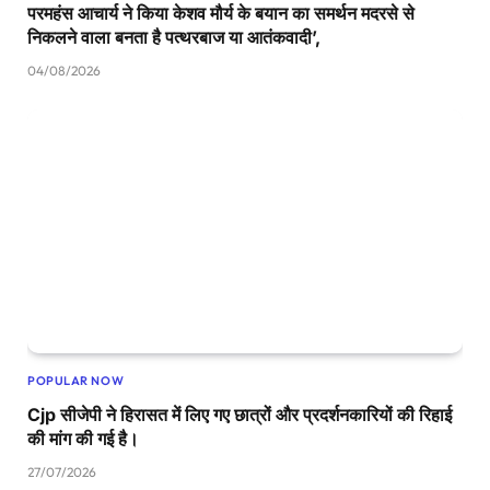
परमहंस आचार्य ने किया केशव मौर्य के बयान का समर्थन मदरसे से
निकलने वाला बनता है पत्थरबाज या आतंकवादी’,
04/08/2026
POPULAR NOW
Cjp सीजेपी ने हिरासत में लिए गए छात्रों और प्रदर्शनकारियों की रिहाई
की मांग की गई है।
27/07/2026