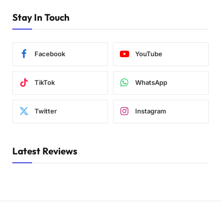
Stay In Touch
Facebook
YouTube
TikTok
WhatsApp
Twitter
Instagram
Latest Reviews