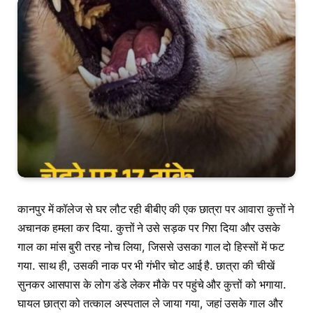
कानपुर में कॉलेज से घर लौट रही बीबीए की एक छात्रा पर आवारा कुत्तों ने
अचानक हमला कर दिया. कुत्तों ने उसे सड़क पर गिरा दिया और उसके
गाल का मांस बुरी तरह नोच लिया, जिससे उसका गाल दो हिस्सों में फट
गया. साथ ही, उसकी नाक पर भी गंभीर चोट आई है. छात्रा की चीखें
सुनकर आसपास के लोग डंडे लेकर मौके पर पहुंचे और कुत्तों को भगाया.
घायल छात्रा को तत्काल अस्पताल ले जाया गया, जहां उसके गाल और