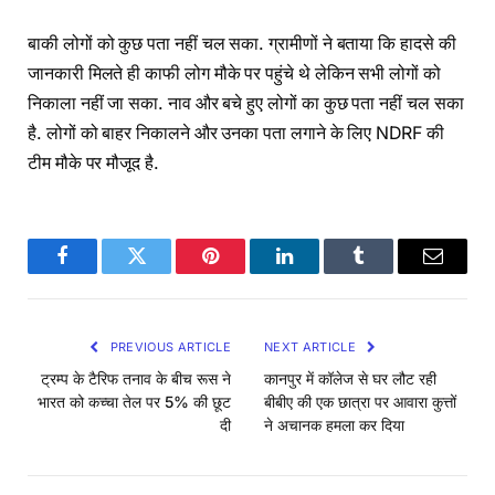
बाकी लोगों को कुछ पता नहीं चल सका. ग्रामीणों ने बताया कि हादसे की
जानकारी मिलते ही काफी लोग मौके पर पहुंचे थे लेकिन सभी लोगों को
निकाला नहीं जा सका. नाव और बचे हुए लोगों का कुछ पता नहीं चल सका
है. लोगों को बाहर निकालने और उनका पता लगाने के लिए NDRF की
टीम मौके पर मौजूद है.
Facebook
Twitter
Pinterest
LinkedIn
Tumblr
Email
PREVIOUS ARTICLE
NEXT ARTICLE
ट्रम्प के टैरिफ तनाव के बीच रूस ने
कानपुर में कॉलेज से घर लौट रही
भारत को कच्चा तेल पर 5% की छूट
बीबीए की एक छात्रा पर आवारा कुत्तों
दी
ने अचानक हमला कर दिया