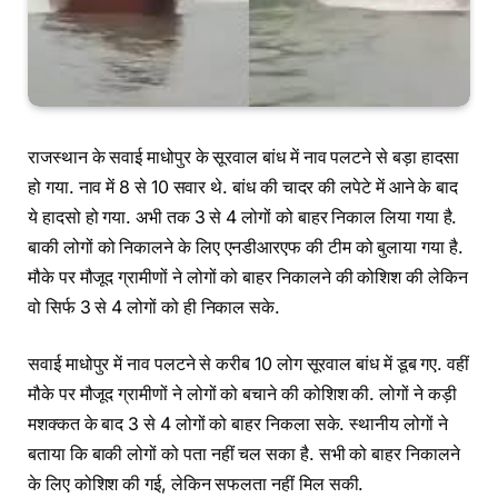
राजस्थान के सवाई माधोपुर के सूरवाल बांध में नाव पलटने से बड़ा हादसा
हो गया. नाव में 8 से 10 सवार थे. बांध की चादर की लपेटे में आने के बाद
ये हादसो हो गया. अभी तक 3 से 4 लोगों को बाहर निकाल लिया गया है.
बाकी लोगों को निकालने के लिए एनडीआरएफ की टीम को बुलाया गया है.
मौके पर मौजूद ग्रामीणों ने लोगों को बाहर निकालने की कोशिश की लेकिन
वो सिर्फ 3 से 4 लोगों को ही निकाल सके.
सवाई माधोपुर में नाव पलटने से करीब 10 लोग सूरवाल बांध में डूब गए. वहीं
मौके पर मौजूद ग्रामीणों ने लोगों को बचाने की कोशिश की. लोगों ने कड़ी
मशक्कत के बाद 3 से 4 लोगों को बाहर निकला सके. स्थानीय लोगों ने
बताया कि बाकी लोगों को पता नहीं चल सका है. सभी को बाहर निकालने
के लिए कोशिश की गई, लेकिन सफलता नहीं मिल सकी.