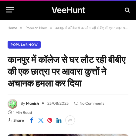
VeeHunt
Home
»
Popular Now
»
कानपुर में कॉलेज से घर लौट रही बीबीए की एक छात्रा पर आवारा कुत्तों ने अचानक हमला कर दिया
POPULAR NOW
कानपुर में कॉलेज से घर लौट रही बीबीए
की एक छात्रा पर आवारा कुत्तों ने
अचानक हमला कर दिया
By
Manish
23/08/2025
No Comments
1 Min Read
Share