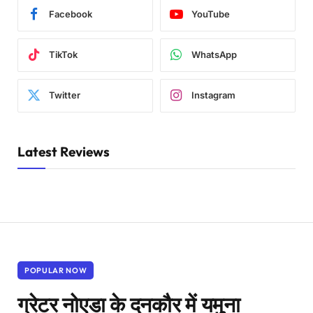
Facebook
YouTube
TikTok
WhatsApp
Twitter
Instagram
Latest Reviews
POPULAR NOW
ग्रेटर नोएडा के दनकौर में यमुना