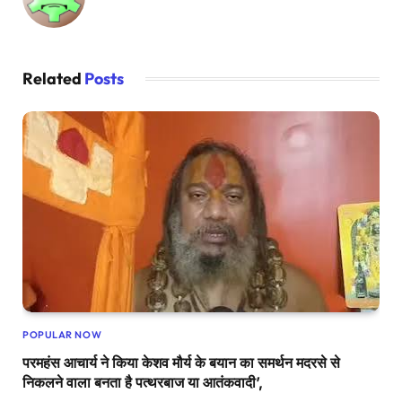
Related
Posts
POPULAR NOW
परमहंस आचार्य ने किया केशव मौर्य के बयान का समर्थन मदरसे से
निकलने वाला बनता है पत्थरबाज या आतंकवादी’,