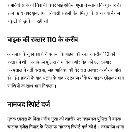
रामादेवी सनिगवां निवासी चचेरे भाई अंकित गुप्ता ने बताया कि गुरुवार देर
शाम ऋषि नगर शुक्लागंज निवासी सहेली नेहा मिश्रा के साथ गंगा बैराज
स्कूटी से घूमने जा रही थी।
बाइक की रफ्तार 110 के करीब
आसपास के दुकानदारों ने बताया कि बाइक की रफ्तार करीब 110 की
रफ्तार में थी। नवाबगंज पुलिस ने भाविका और नेहा को एलएलआर
अस्पताल में भर्ती कराया, जहां भाविका की देर रात उपचार के दौरान मौत
हो गई। हादसे के बाद घटना के बाद स्टंटबाज मौके पर बाइक छोड़कर भाग
साथियों के साथ भाग निकला।
नामजद रिपोर्ट दर्ज
मृतक छात्रा के पिता मनीष गुप्ता की तहरीर पर नवाबगंज पुलिस ने बाइक
चालक बृजेश निषाद के खिलाफ नामजद रिपोर्ट दर्ज की है। नवाबगंज थाना