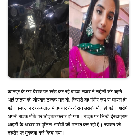
कानपुर के गंगा बैराज पर स्टंट कर रहे बाइक सवार ने सहेली संग घूमने
आई छात्रा को जोरदार टक्कर मार दी, जिससे वह गंभीर रूप से घायल हो
गई। एलएलआर अस्पताल में उपचार के दौरान उसकी मौत हो गई। आरोपी
अपनी बाइक मौके पर छोड़कर फरार हो गया। बाइक पर लिखी इंस्टाग्राम
आईडी के आधार पर पुलिस आरोपी की तलाश कर रही है। स्वजन की
तहरीर पर मुकदमा दर्ज किया गया।