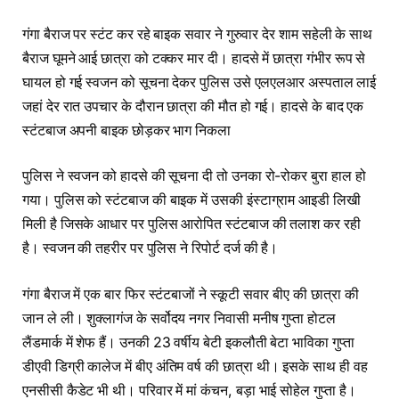
गंगा बैराज पर स्टंट कर रहे बाइक सवार ने गुरुवार देर शाम सहेली के साथ
बैराज घूमने आई छात्रा को टक्कर मार दी। हादसे में छात्रा गंभीर रूप से
घायल हो गई स्वजन को सूचना देकर पुलिस उसे एलएलआर अस्पताल लाई
जहां देर रात उपचार के दौरान छात्रा की मौत हो गई। हादसे के बाद एक
स्टंटबाज अपनी बाइक छोड़कर भाग निकला
पुलिस ने स्वजन को हादसे की सूचना दी तो उनका रो-रोकर बुरा हाल हो
गया। पुलिस को स्टंटबाज की बाइक में उसकी इंस्टाग्राम आइडी लिखी
मिली है जिसके आधार पर पुलिस आरोपित स्टंटबाज की तलाश कर रही
है। स्वजन की तहरीर पर पुलिस ने रिपोर्ट दर्ज की है।
गंगा बैराज में एक बार फिर स्टंटबाजों ने स्कूटी सवार बीए की छात्रा की
जान ले ली। शुक्लागंज के सर्वोदय नगर निवासी मनीष गुप्ता होटल
लैंडमार्क में शेफ हैं। उनकी 23 वर्षीय बेटी इकलौती बेटा भाविका गुप्ता
डीएवी डिग्री कालेज में बीए अंतिम वर्ष की छात्रा थी। इसके साथ ही वह
एनसीसी कैडेट भी थी। परिवार में मां कंचन, बड़ा भाई सोहेल गुप्ता है।