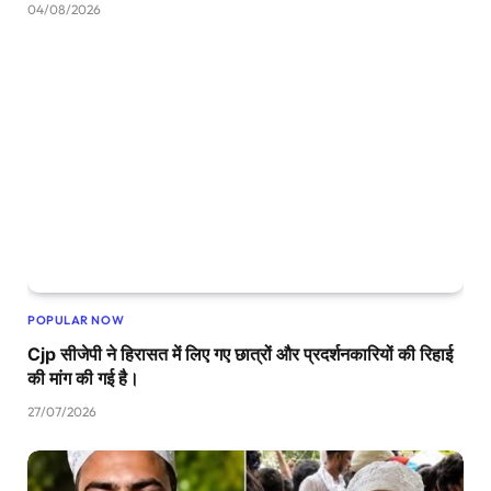
04/08/2026
POPULAR NOW
Cjp सीजेपी ने हिरासत में लिए गए छात्रों और प्रदर्शनकारियों की रिहाई
की मांग की गई है।
27/07/2026