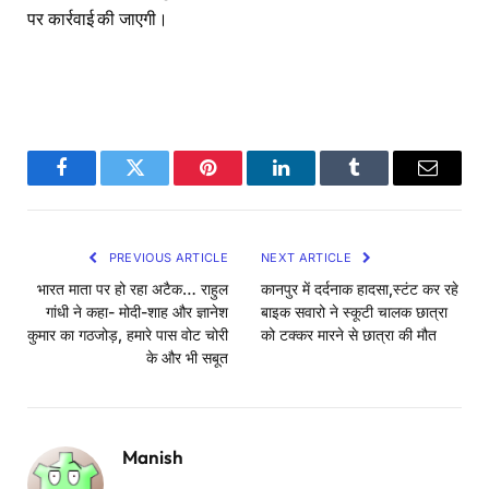
पर कार्रवाई की जाएगी।
Facebook
Twitter
Pinterest
LinkedIn
Tumblr
Email
PREVIOUS ARTICLE
NEXT ARTICLE
भारत माता पर हो रहा अटैक… राहुल
कानपुर में दर्दनाक हादसा,स्टंट कर रहे
गांधी ने कहा- मोदी-शाह और ज्ञानेश
बाइक सवारो ने स्कूटी चालक छात्रा
कुमार का गठजोड़, हमारे पास वोट चोरी
को टक्कर मारने से छात्रा की मौत
के और भी सबूत
Manish