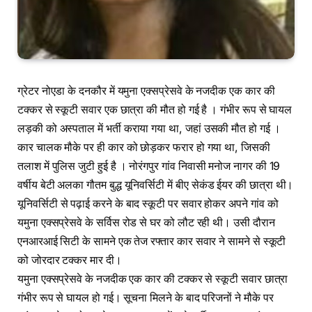
ग्रेटर नोएडा के दनकौर में यमुना एक्सप्रेसवे के नजदीक एक कार की
टक्कर से स्कूटी सवार एक छात्रा की मौत हो गई है । गंभीर रूप से घायल
लड़की को अस्पताल में भर्ती कराया गया था, जहां उसकी मौत हो गई ।
कार चालक मौके पर ही कार को छोड़कर फरार हो गया था, जिसकी
तलाश में पुलिस जुटी हुई है । नोरंगपुर गांव निवासी मनोज नागर की 19
वर्षीय बेटी अलका गौतम बुद्ध यूनिवर्सिटी में बीए सेकंड ईयर की छात्रा थी।
यूनिवर्सिटी से पढ़ाई करने के बाद स्कूटी पर सवार होकर अपने गांव को
यमुना एक्सप्रेसवे के सर्विस रोड से घर को लौट रही थी। उसी दौरान
एनआरआई सिटी के सामने एक तेज रफ्तार कार सवार ने सामने से स्कूटी
को जोरदार टक्कर मार दी।
यमुना एक्सप्रेसवे के नजदीक एक कार की टक्कर से स्कूटी सवार छात्रा
गंभीर रूप से घायल हो गई। सूचना मिलने के बाद परिजनों ने मौके पर