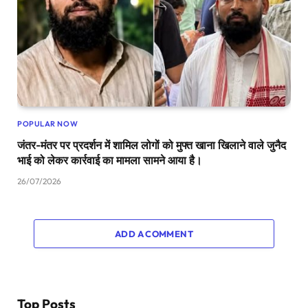
POPULAR NOW
जंतर-मंतर पर प्रदर्शन में शामिल लोगों को मुफ्त खाना खिलाने वाले जुनैद
भाई को लेकर कार्रवाई का मामला सामने आया है।
26/07/2026
ADD A COMMENT
Top Posts