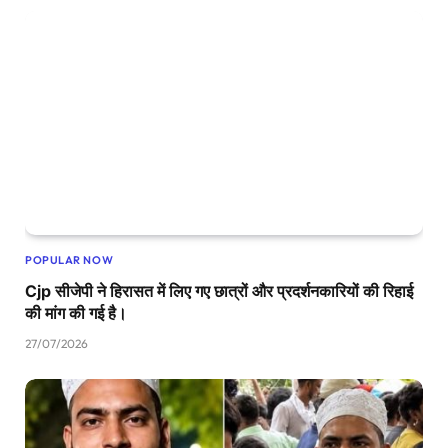
POPULAR NOW
Cjp सीजेपी ने हिरासत में लिए गए छात्रों और प्रदर्शनकारियों की रिहाई
की मांग की गई है।
27/07/2026