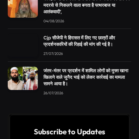
मदरसे से निकलने वाला बनता है पत्थरबाज या
आतंकवादी’,
04/08/2026
Cjp सीजेपी ने हिरासत में लिए गए छात्रों और
प्रदर्शनकारियों की रिहाई की मांग की गई है।
27/07/2026
जंतर-मंतर पर प्रदर्शन में शामिल लोगों को मुफ्त खाना
खिलाने वाले जुनैद भाई को लेकर कार्रवाई का मामला
सामने आया है।
26/07/2026
Subscribe to Updates