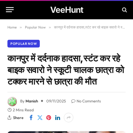
VeeHunt
Home
»
Popular Now
»
कानपुर में दर्दनाक हादसा,स्टंट कर रहे बाइक सवारो ने स्कूटी चालक छात्रा को टक्कर मारने से छात्रा की मौत
POPULAR NOW
कानपुर में दर्दनाक हादसा,स्टंट कर रहे
बाइक सवारो ने स्कूटी चालक छात्रा को
टक्कर मारने से छात्रा की मौत
By
Manish
09/11/2025
No Comments
2 Mins Read
Share