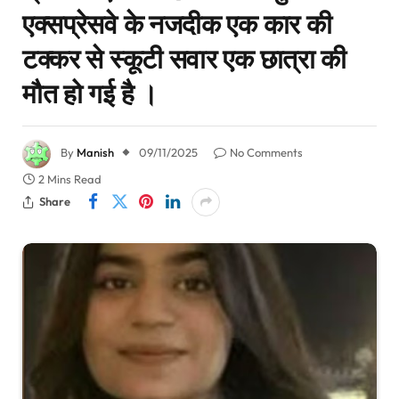
एक्सप्रेसवे के नजदीक एक कार की
टक्कर से स्कूटी सवार एक छात्रा की
मौत हो गई है ।
By
Manish
09/11/2025
No Comments
2 Mins Read
Share