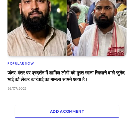
POPULAR NOW
जंतर-मंतर पर प्रदर्शन में शामिल लोगों को मुफ्त खाना खिलाने वाले जुनैद
भाई को लेकर कार्रवाई का मामला सामने आया है।
26/07/2026
ADD A COMMENT