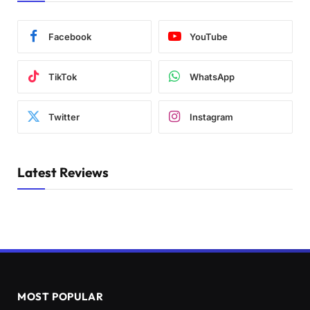
Facebook
YouTube
TikTok
WhatsApp
Twitter
Instagram
Latest Reviews
MOST POPULAR