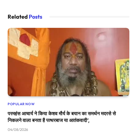
Related
Posts
POPULAR NOW
परमहंस आचार्य ने किया केशव मौर्य के बयान का समर्थन मदरसे से
निकलने वाला बनता है पत्थरबाज या आतंकवादी’,
04/08/2026