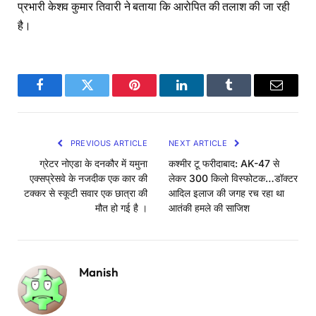
प्रभारी केशव कुमार तिवारी ने बताया कि आरोपित की तलाश की जा रही
है।
Facebook
Twitter
Pinterest
LinkedIn
Tumblr
Email
PREVIOUS ARTICLE
NEXT ARTICLE
ग्रेटर नोएडा के दनकौर में यमुना
कश्मीर टू फरीदाबाद: AK-47 से
एक्सप्रेसवे के नजदीक एक कार की
लेकर 300 किलो विस्फोटक…डॉक्टर
टक्कर से स्कूटी सवार एक छात्रा की
आदिल इलाज की जगह रच रहा था
मौत हो गई है ।
आतंकी हमले की साजिश
Manish