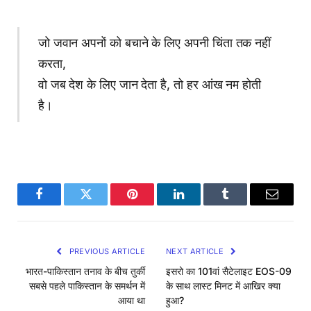
जो जवान अपनों को बचाने के लिए अपनी चिंता तक नहीं
करता,
वो जब देश के लिए जान देता है, तो हर आंख नम होती
है।
Facebook
Twitter
Pinterest
LinkedIn
Tumblr
Email
PREVIOUS ARTICLE
NEXT ARTICLE
भारत-पाकिस्तान तनाव के बीच तुर्की
इसरो का 101वां सैटेलाइट EOS-09
सबसे पहले पाकिस्तान के समर्थन में
के साथ लास्ट मिनट में आखिर क्या
आया था
हुआ?