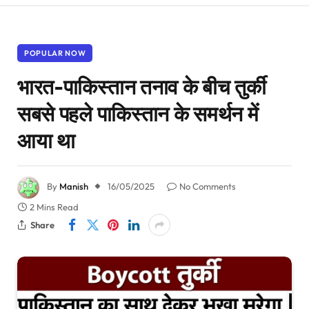
POPULAR NOW
भारत-पाकिस्तान तनाव के बीच तुर्की
सबसे पहले पाकिस्तान के समर्थन में
आया था
By
Manish
16/05/2025
No Comments
2 Mins Read
Share