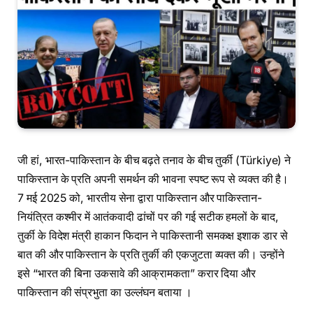
जी हां, भारत-पाकिस्तान के बीच बढ़ते तनाव के बीच तुर्की (Türkiye) ने
पाकिस्तान के प्रति अपनी समर्थन की भावना स्पष्ट रूप से व्यक्त की है।
7 मई 2025 को, भारतीय सेना द्वारा पाकिस्तान और पाकिस्तान-
नियंत्रित कश्मीर में आतंकवादी ढांचों पर की गई सटीक हमलों के बाद,
तुर्की के विदेश मंत्री हाकान फिदान ने पाकिस्तानी समकक्ष इशाक डार से
बात की और पाकिस्तान के प्रति तुर्की की एकजुटता व्यक्त की। उन्होंने
इसे “भारत की बिना उकसावे की आक्रामकता” करार दिया और
पाकिस्तान की संप्रभुता का उल्लंघन बताया ।