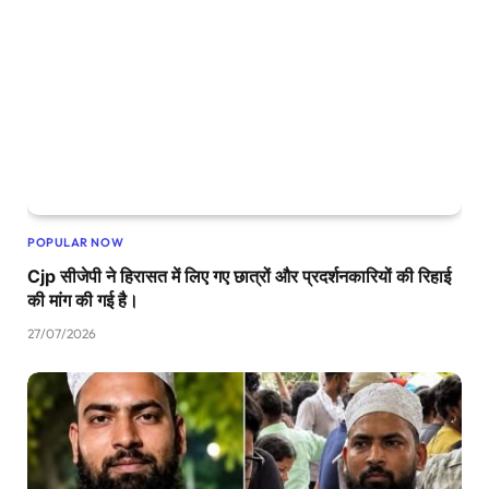
POPULAR NOW
Cjp सीजेपी ने हिरासत में लिए गए छात्रों और प्रदर्शनकारियों की रिहाई
की मांग की गई है।
27/07/2026