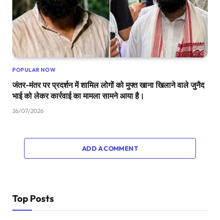
POPULAR NOW
जंतर-मंतर पर प्रदर्शन में शामिल लोगों को मुफ्त खाना खिलाने वाले जुनैद
भाई को लेकर कार्रवाई का मामला सामने आया है।
26/07/2026
ADD A COMMENT
Top Posts