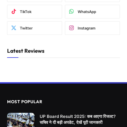
TikTok
WhatsApp
Twitter
Instagram
Latest Reviews
MOST POPULAR
UP Board Result 2025: कब आएगा रिजल्ट?
सचिव ने दी बड़ी अपडेट, देखें पूरी जानकारी