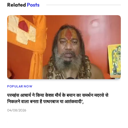
Related
Posts
POPULAR NOW
परमहंस आचार्य ने किया केशव मौर्य के बयान का समर्थन मदरसे से
निकलने वाला बनता है पत्थरबाज या आतंकवादी’,
04/08/2026