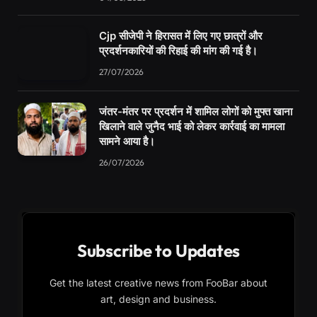
Cjp सीजेपी ने हिरासत में लिए गए छात्रों और
प्रदर्शनकारियों की रिहाई की मांग की गई है।
27/07/2026
जंतर-मंतर पर प्रदर्शन में शामिल लोगों को मुफ्त खाना
खिलाने वाले जुनैद भाई को लेकर कार्रवाई का मामला
सामने आया है।
26/07/2026
Subscribe to Updates
Get the latest creative news from FooBar about
art, design and business.