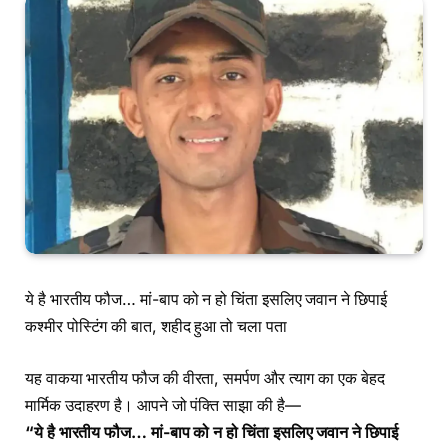
ये है भारतीय फौज… मां-बाप को न हो चिंता इसलिए जवान ने छिपाई
कश्मीर पोस्टिंग की बात, शहीद हुआ तो चला पता
यह वाकया भारतीय फौज की वीरता, समर्पण और त्याग का एक बेहद
मार्मिक उदाहरण है। आपने जो पंक्ति साझा की है—
“ये है भारतीय फौज… मां-बाप को न हो चिंता इसलिए जवान ने छिपाई