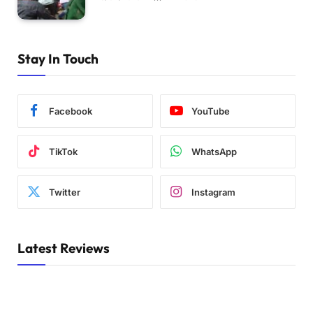
Stay In Touch
Facebook
YouTube
TikTok
WhatsApp
Twitter
Instagram
Latest Reviews