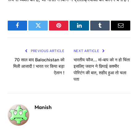
Facebook
Twitter
Pinterest
LinkedIn
Tumblr
Email
PREVIOUS ARTICLE
NEXT ARTICLE
70 साल बाद Balochistan को
भारतीय फौज… मां-बाप को न हो चिंता
मिली आजादी ! भारत पर किया बड़ा
इसलिए जवान ने छिपाई कश्मीर
ऐलान !
पोस्टिंग की बात, शहीद हुआ तो चला
पता
Manish