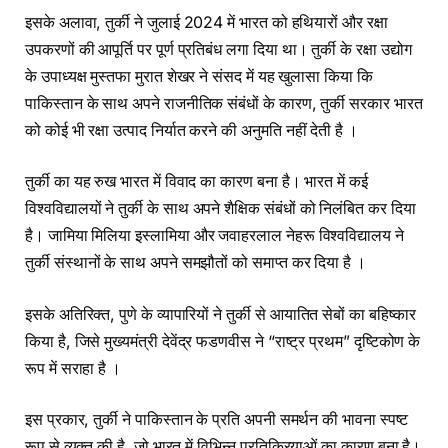
इसके अलावा, तुर्की ने जुलाई 2024 में भारत को हथियारों और रक्षा
उपकरणों की आपूर्ति पर पूर्ण प्रतिबंध लगा दिया था। तुर्की के रक्षा उद्योग
के उपाध्यक्ष मुस्तफा मुरात शेखर ने संसद में यह खुलासा किया कि
पाकिस्तान के साथ अपने राजनीतिक संबंधों के कारण, तुर्की सरकार भारत
को कोई भी रक्षा उत्पाद निर्यात करने की अनुमति नहीं देती है ।
तुर्की का यह रुख भारत में विवाद का कारण बना है। भारत में कई
विश्वविद्यालयों ने तुर्की के साथ अपने शैक्षिक संबंधों को निलंबित कर दिया
है। जामिया मिलिया इस्लामिया और जवाहरलाल नेहरू विश्वविद्यालय ने
तुर्की संस्थानों के साथ अपने समझौतों को समाप्त कर दिया है ।
इसके अतिरिक्त, पुणे के व्यापारियों ने तुर्की से आयातित सेबों का बहिष्कार
किया है, जिसे मुख्यमंत्री देवेंद्र फडणवीस ने “राष्ट्र प्रथम” दृष्टिकोण के
रूप में सराहा है ।
इस प्रकार, तुर्की ने पाकिस्तान के प्रति अपनी समर्थन की भावना स्पष्ट
रूप से व्यक्त की है, जो भारत में विभिन्न प्रतिक्रियाओं का कारण बना है।