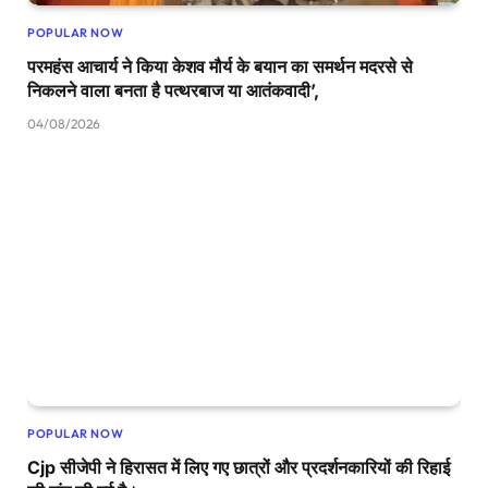
POPULAR NOW
परमहंस आचार्य ने किया केशव मौर्य के बयान का समर्थन मदरसे से
निकलने वाला बनता है पत्थरबाज या आतंकवादी’,
04/08/2026
POPULAR NOW
Cjp सीजेपी ने हिरासत में लिए गए छात्रों और प्रदर्शनकारियों की रिहाई