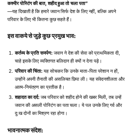
कश्मीर पोस्टिंग की बात, शहीद हुआ तो चला पता”
—यह दिखाती है कि हमारे जवान सिर्फ देश के लिए नहीं, बल्कि अपने
परिवार के लिए भी कितना कुछ सहते हैं।
इस वाकये से जुड़े कुछ प्रमुख भाव:
कर्तव्य के प्रति समर्पण:
जवान ने देश की सेवा को प्राथमिकता दी,
चाहे इसके लिए व्यक्तिगत बलिदान ही क्यों न देना पड़े।
परिवार की चिंता:
यह सोचकर कि उनके माता-पिता परेशान न हों,
उन्होंने अपनी तैनाती की असलियत छिपा ली। यह संवेदनशीलता और
आत्म-नियंत्रण का प्रतीक है।
शहादत का दर्द:
जब परिवार को शहीद होने की खबर मिली, तब उन्हें
जवान की असली पोस्टिंग का पता चला। ये पल उनके लिए गर्व और
दुःख दोनों का मिश्रण रहा होगा।
भावनात्मक संदेश: