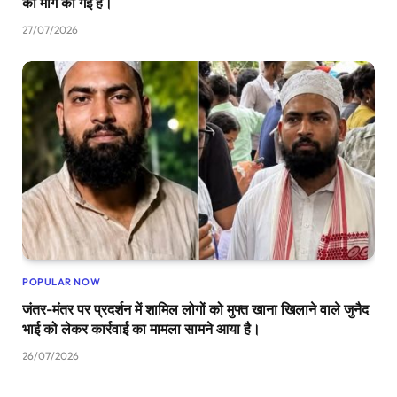
की मांग की गई है।
27/07/2026
POPULAR NOW
जंतर-मंतर पर प्रदर्शन में शामिल लोगों को मुफ्त खाना खिलाने वाले जुनैद
भाई को लेकर कार्रवाई का मामला सामने आया है।
26/07/2026