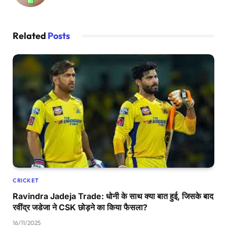
Related
Posts
CRICKET
Ravindra Jadeja Trade: धोनी के साथ क्या बात हुई, जिसके बाद
रवींद्र जडेजा ने CSK छोड़ने का किया फैसला?
16/11/2025