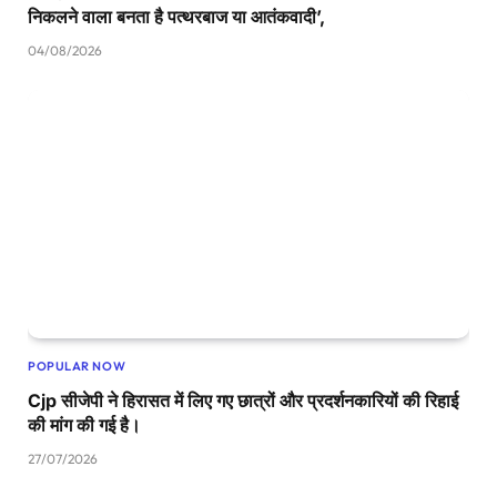
निकलने वाला बनता है पत्थरबाज या आतंकवादी’,
04/08/2026
POPULAR NOW
Cjp सीजेपी ने हिरासत में लिए गए छात्रों और प्रदर्शनकारियों की रिहाई
की मांग की गई है।
27/07/2026