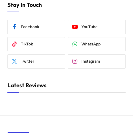
Stay In Touch
Facebook
YouTube
TikTok
WhatsApp
Twitter
Instagram
Latest Reviews