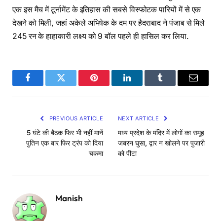
एक इस मैच में टूर्नामेंट के इतिहास की सबसे विस्फोटक पारियों में से एक
देखने को मिली, जहां अकेले अभिषेक के दम पर हैदराबाद ने पंजाब से मिले
245 रन के हाहाकारी लक्ष्य को 9 बॉल पहले ही हासिल कर लिया.
Facebook
Twitter
Pinterest
LinkedIn
Tumblr
Email
PREVIOUS ARTICLE
NEXT ARTICLE
5 घंटे की बैठक फिर भी नहीं मानें
मध्य प्रदेश के मंदिर में लोगों का समूह
पुतिन एक बार फिर ट्रंप को दिया
जबरन घुसा, द्वार न खोलने पर पुजारी
चकमा
को पीटा
Manish