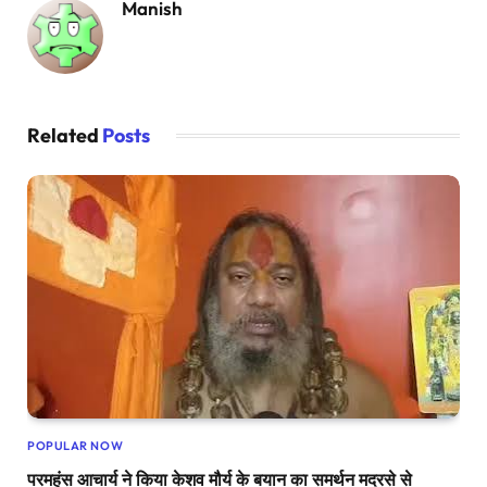
Manish
Related
Posts
POPULAR NOW
परमहंस आचार्य ने किया केशव मौर्य के बयान का समर्थन मदरसे से