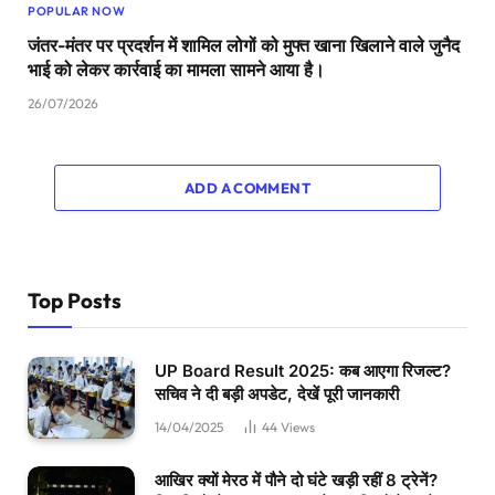
POPULAR NOW
जंतर-मंतर पर प्रदर्शन में शामिल लोगों को मुफ्त खाना खिलाने वाले जुनैद
भाई को लेकर कार्रवाई का मामला सामने आया है।
26/07/2026
ADD A COMMENT
Top Posts
UP Board Result 2025: कब आएगा रिजल्ट?
सचिव ने दी बड़ी अपडेट, देखें पूरी जानकारी
14/04/2025
44
Views
आखिर क्यों मेरठ में पौने दो घंटे खड़ी रहीं 8 ट्रेनें?