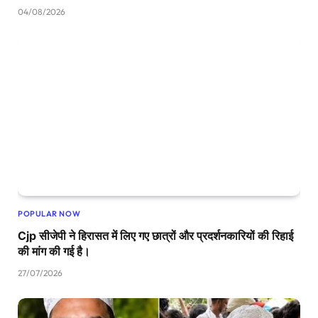
04/08/2026
POPULAR NOW
Cjp सीजेपी ने हिरासत में लिए गए छात्रों और प्रदर्शनकारियों की रिहाई
की मांग की गई है।
27/07/2026