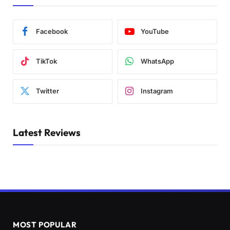
Facebook
YouTube
TikTok
WhatsApp
Twitter
Instagram
Latest Reviews
MOST POPULAR