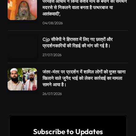
परमहंस आचार्य ने किया केशव मौर्य के बयान का समर्थन
मदरसे से निकलने वाला बनता है पत्थरबाज या
आतंकवादी’,
04/08/2026
Cjp सीजेपी ने हिरासत में लिए गए छात्रों और
प्रदर्शनकारियों की रिहाई की मांग की गई है।
27/07/2026
जंतर-मंतर पर प्रदर्शन में शामिल लोगों को मुफ्त खाना
खिलाने वाले जुनैद भाई को लेकर कार्रवाई का मामला
सामने आया है।
26/07/2026
Subscribe to Updates