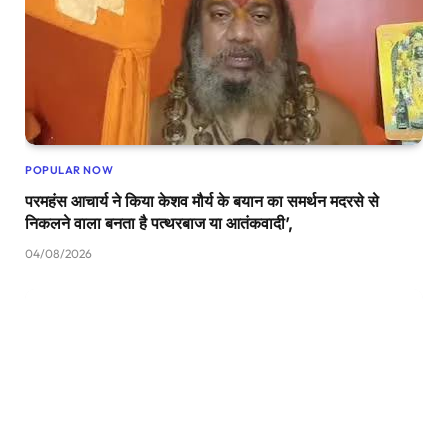
POPULAR NOW
परमहंस आचार्य ने किया केशव मौर्य के बयान का समर्थन मदरसे से
निकलने वाला बनता है पत्थरबाज या आतंकवादी’,
04/08/2026