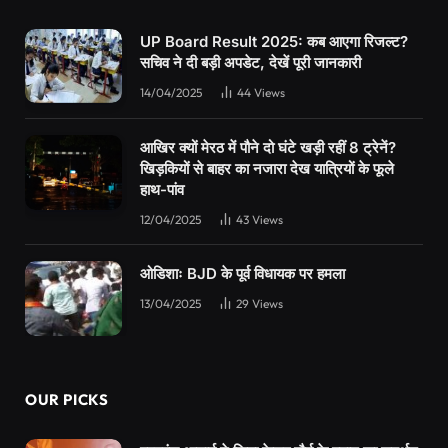
UP Board Result 2025: कब आएगा रिजल्ट?
सचिव ने दी बड़ी अपडेट, देखें पूरी जानकारी
14/04/2025
44
Views
आखिर क्यों मेरठ में पौने दो घंटे खड़ी रहीं 8 ट्रेनें?
खिड़कियों से बाहर का नजारा देख यात्रियों के फूले
हाथ-पांव
12/04/2025
43
Views
ओडिशाः BJD के पूर्व विधायक पर हमला
13/04/2025
29
Views
OUR PICKS