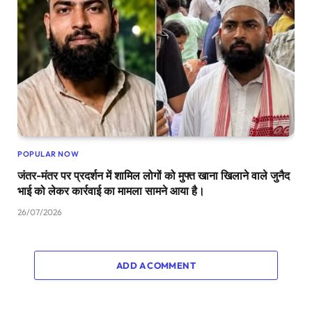
POPULAR NOW
जंतर-मंतर पर प्रदर्शन में शामिल लोगों को मुफ्त खाना खिलाने वाले जुनैद
भाई को लेकर कार्रवाई का मामला सामने आया है।
26/07/2026
ADD A COMMENT