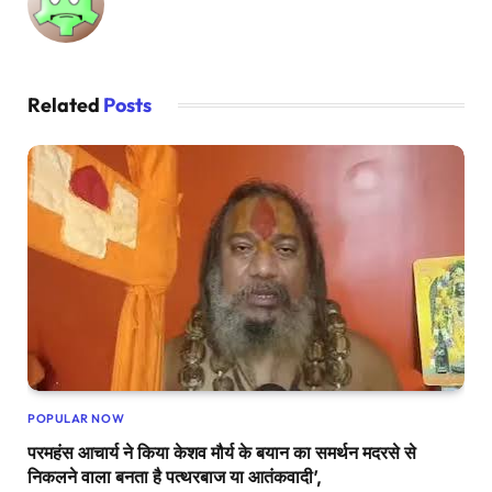
Related
Posts
POPULAR NOW
परमहंस आचार्य ने किया केशव मौर्य के बयान का समर्थन मदरसे से
निकलने वाला बनता है पत्थरबाज या आतंकवादी’,