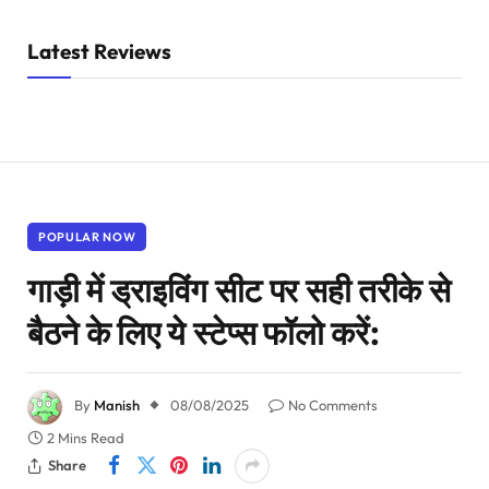
Latest Reviews
POPULAR NOW
गाड़ी में ड्राइविंग सीट पर सही तरीके से
बैठने के लिए ये स्टेप्स फॉलो करें:
By
Manish
08/08/2025
No Comments
2 Mins Read
Share