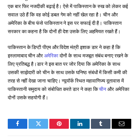
एक बार फिर नजदीकी बढ़ाई है। ऐसे में पाकिस्तान के रुख को लेकर कई
सवाल उठे हैं कि वह कोई डबल गेम को नहीं खेल रहा है। चीन और
अमेरिका के बीच फंसे पाकिस्तान ने इस पर सफाई दी है। पाकिस्तान
सरकार का कहना है कि दोनों ही देश उसके लिए अहमियत रखते हैं।
पाकिस्तान के डिप्टी पीएम और विदेश मंत्री इशाक डार ने कहा है कि
इस्लामाबाद चीन और
अमेरिका
दोनों के साथ मजबूत संबंध बनाए रखने के
लिए प्रतिबद्ध है।डार ने इस बात पर जोर दिया कि अमेरिका के साथ
उसकी साझेदारी को चीन के साथ उसके घनिष्ठ संबंधों में किसी कमी की
तरह से नहीं देखा जाना चाहिए। न्यूयॉर्क स्थित महावाणिज्य दूतावास में
पाकिस्तानी समुदाय को संबोधित करते डार ने कहा कि
चीन
और अमेरिका
दोनों उसके सहयोगी हैं।
Facebook
Twitter
Pinterest
LinkedIn
Tumblr
Email