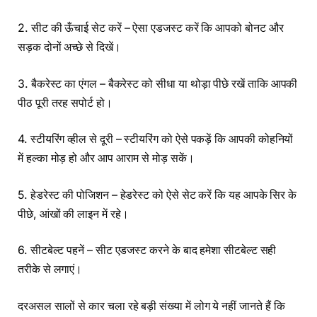
2. सीट की ऊँचाई सेट करें – ऐसा एडजस्ट करें कि आपको बोनट और
सड़क दोनों अच्छे से दिखें।
3. बैकरेस्ट का एंगल – बैकरेस्ट को सीधा या थोड़ा पीछे रखें ताकि आपकी
पीठ पूरी तरह सपोर्ट हो।
4. स्टीयरिंग व्हील से दूरी – स्टीयरिंग को ऐसे पकड़ें कि आपकी कोहनियों
में हल्का मोड़ हो और आप आराम से मोड़ सकें।
5. हेडरेस्ट की पोजिशन – हेडरेस्ट को ऐसे सेट करें कि यह आपके सिर के
पीछे, आंखों की लाइन में रहे।
6. सीटबेल्ट पहनें – सीट एडजस्ट करने के बाद हमेशा सीटबेल्ट सही
तरीके से लगाएं।
दरअसल सालों से कार चला रहे बड़ी संख्या में लोग ये नहीं जानते हैं कि