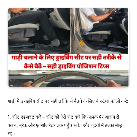
गाड़ी में ड्राइविंग सीट पर सही तरीके से बैठने के लिए ये स्टेप्स फॉलो करें:
1. सीट एडजस्ट करें – सीट को ऐसे सेट करें कि आपके पैर आराम से
क्लच, ब्रेक और एक्सीलरेटर तक पहुँच सकें, और घुटनों में हल्का मोड़
रहे।