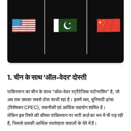
1.
चीन के साथ ‘ऑल-वेदर’ दोस्ती
पाकिस्तान का चीन के साथ “ऑल-वेदर स्ट्रैटेजिक पार्टनरशिप” है, जो
अब तक उसका सबसे ठोस साथी रहा है। इसमें रक्षा, बुनियादी ढांचा
(विशेषकर CPEC), तकनीकी एवं आर्थिक सहयोग शामिल है।
लेकिन इस रिश्ते की कीमत पाकिस्तान पर भारी कर्ज़ का रूप में भी पड़ रही
है, जिससे उसकी आर्थिक स्वतंत्रता सवालों के घेरे में है।