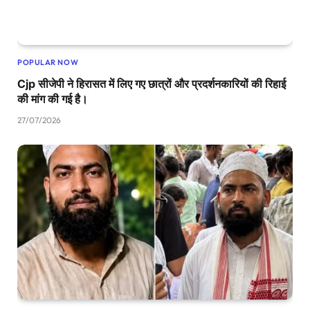
POPULAR NOW
Cjp सीजेपी ने हिरासत में लिए गए छात्रों और प्रदर्शनकारियों की रिहाई
की मांग की गई है।
27/07/2026