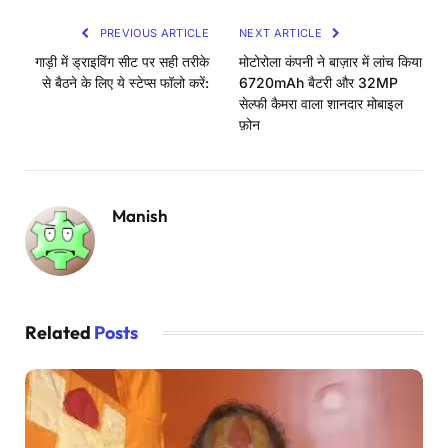
PREVIOUS ARTICLE
NEXT ARTICLE
गाड़ी में ड्राइविंग सीट पर सही तरीके
मोटोरोला कंपनी ने बाज़ार में लांच किया
से बैठने के लिए ये स्टेप्स फॉलो करें:
6720mAh बैटरी और 32MP
सेल्फी कैमरा वाला शानदार मोबाइल
फ़ोन
Manish
Related
Posts