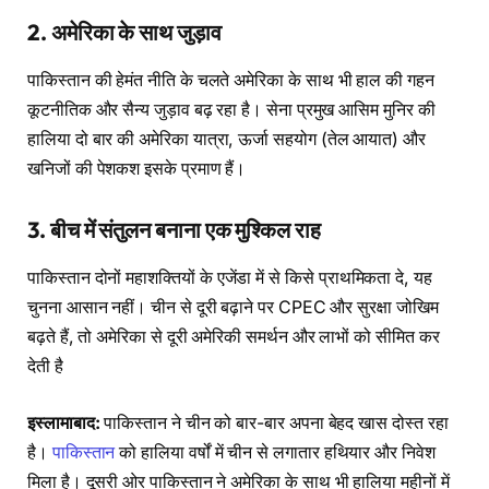
2.
अमेरिका के साथ जुड़ाव
पाकिस्तान की हेमंत नीति के चलते अमेरिका के साथ भी हाल की गहन
कूटनीतिक और सैन्य जुड़ाव बढ़ रहा है। सेना प्रमुख आसिम मुनिर की
हालिया दो बार की अमेरिका यात्रा, ऊर्जा सहयोग (तेल आयात) और
खनिजों की पेशकश इसके प्रमाण हैं।
3.
बीच में संतुलन बनाना एक मुश्किल राह
पाकिस्तान दोनों महाशक्तियों के एजेंडा में से किसे प्राथमिकता दे, यह
चुनना आसान नहीं। चीन से दूरी बढ़ाने पर CPEC और सुरक्षा जोखिम
बढ़ते हैं, तो अमेरिका से दूरी अमेरिकी समर्थन और लाभों को सीमित कर
देती है
इस्लामाबाद:
पाकिस्तान ने चीन को बार-बार अपना बेहद खास दोस्त रहा
है।
पाकिस्तान
को हालिया वर्षों में चीन से लगातार हथियार और निवेश
मिला है। दूसरी ओर पाकिस्तान ने अमेरिका के साथ भी हालिया महीनों में