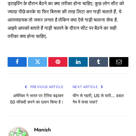
ड्राइविंग के दौरान बैठने का क्या तरीका होना चाहिए. कुछ लोग सीट को
ज्यादा पीछे करके या फिर बिस्तर की तरह लिटा कर गाड़ी चलाते हैं. ये
आरामदायक तो जरूर लगता है लेकिन क्या ऐसे गाड़ी चलाना सेफ है.
आइये आपको बताते हैं गाड़ी चलाने के दौरान सीट पर बैठने का सही
तरीका क्या होना चाहिए.
Facebook
Twitter
Pinterest
LinkedIn
Tumblr
Email
PREVIOUS ARTICLE
NEXT ARTICLE
अमेरिका ने भारत पर टैरिफ बढ़ाकर
चीन से गद्दारी, US से यारी… डबल
50 फीसदी करने का एलान किया है।
गेम में फंसा पाक?
Manish