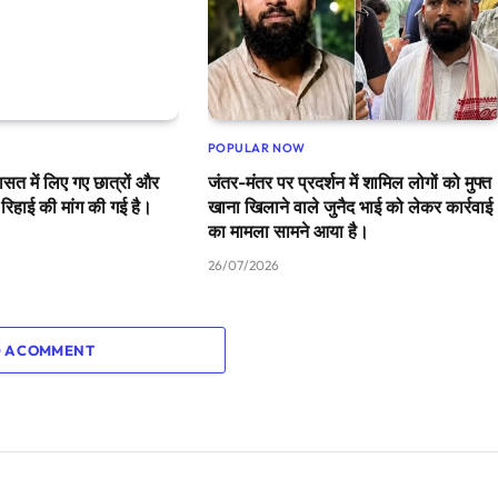
POPULAR NOW
ासत में लिए गए छात्रों और
जंतर-मंतर पर प्रदर्शन में शामिल लोगों को मुफ्त
 रिहाई की मांग की गई है।
खाना खिलाने वाले जुनैद भाई को लेकर कार्रवाई
का मामला सामने आया है।
26/07/2026
 A COMMENT