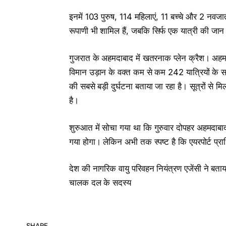
इनमें 103 पुरुष, 114 महिलाएं, 11 बच्चे और 2 नवजात थ
रूपाणी भी शामिल हैं, जबकि सिर्फ एक यात्री की जान
गुजरात के अहमदाबाद में खतरनाक प्लेन क्रैश। अहमद
विमान उड़ान के वक्त कम से कम 242 यात्रियों के 
की सबसे बड़ी दुर्घटना बताया जा रहा है। सूत्रों से
है।
शुरुआत में सोचा गया था कि गुरुवार दोपहर अहमदाबाद
गया होगा। लेकिन अभी तक स्पष्ट है कि एयरपोर्ट प्र
देश की नागरिक वायु परिवहन नियंत्रण एजेंसी ने ब
चालक दल के सदस्य
SHARE.