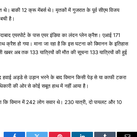
े। बाकी 12 क्रू मेंबर्स थे। मृतकों में गुजरात के पूर्व सीएम विजय
 बची है।
ाबाद एयरपोर्ट के पास एयर इंडिया का लंदन प्लेन क्रैश। एआई 171
साथ क्रैश हो गया। माना जा रहा है कि इस घटना को विमानन के इतिहास
 मिली खबर अब तक 133 यात्रियों की मौत की सूचना 133 यात्रियों की हुई
 हवाई अड्डे से उड़ान भरने के बाद विमान किसी पेड़ से या काफी टकरा
ाधिकारी की ओर से कोई सबूत हाथ में नहीं आया है।
ताया कि विमान में 242 लोग सवार थे। 230 यात्री, दो पायलट और 10