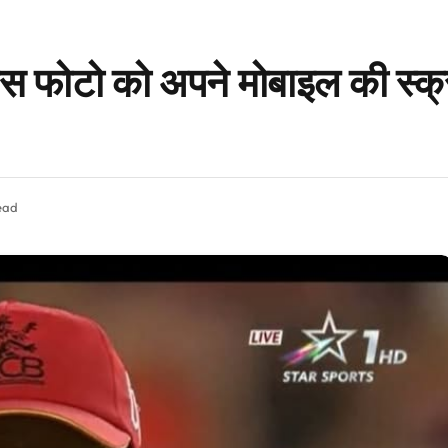
ट इस फोटो को अपने मोबाइल की स्क
ead