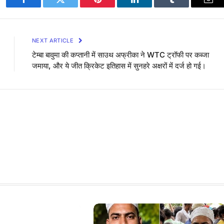
Facebook
Twitter
Pinterest
LinkedIn
Tumblr
Ema
NEXT ARTICLE
टेम्बा बावुमा की कप्तानी में साउथ अफ्रीका ने WTC ट्रॉफी पर कब्जा
जमाया, और ये जीत क्रिकेट इतिहास में सुनहरे अक्षरों में दर्ज हो गई।