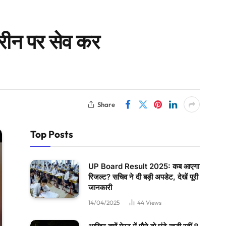
्रीन पर सेव कर
Share
Top Posts
UP Board Result 2025: कब आएगा
रिजल्ट? सचिव ने दी बड़ी अपडेट, देखें पूरी
जानकारी
14/04/2025
44
Views