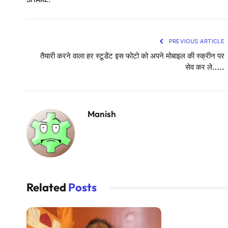
PREVIOUS ARTICLE
तैयारी करने वाला हर स्टूडेंट इस फोटो को अपने मोबाइल की स्क्रीन पर
सेव कर ले…..
Manish
Related
Posts