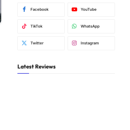
Facebook
YouTube
TikTok
WhatsApp
Twitter
Instagram
Latest Reviews