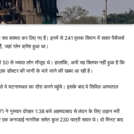
े शव बरामद कर लिए गए हैं। इनमें से 241 मृतक विमान में सवार पैसेंजर्स
ं, जहां प्लेन क्रैश हुआ था।
 50 से ज्यादा लोग मौजूद थे। हालांकि, अभी यह क्लियर नहीं हुआ है कि
 एक डॉक्टर की पत्नी के मारे जाने की खबर आ रही है।
ले वे घटनास्थल का दौरा करने पहुंचे। इसके बाद वे सिविल अस्पताल
1 ने गुरुवार दोपहर 1:38 बजे अहमदाबाद से लंदन के लिए उड़ान भरी
 और एक कनाडाई नागरिक समेत कुल 230 यात्री सवार थे। दो मिनट बाद