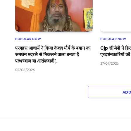
POPULAR NOW
POPULAR NOW
परमहंस आचार्य ने किया केशव मौर्य के बयान का
Cjp सीजेपी ने हिर
समर्थन मदरसे से निकलने वाला बनता है
प्रदर्शनकारियों की
पत्थरबाज या आतंकवादी’,
27/07/2026
04/08/2026
ADD