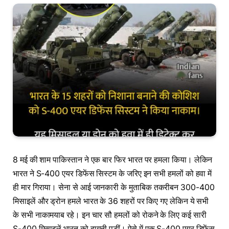
8 मई की शाम पाकिस्तान ने एक बार फिर भारत पर हमला किया। लेकिन
भारत ने S-400 एयर डिफेंस सिस्टम के जरिए इन सभी हमलों को हवा में
ही मार गिराया। सेना से आई जानकारी के मुताबिक तकरीबन 300-400
मिसाइलें और ड्रोन हमले भारत के 36 शहरों पर किए गए लेकिन ये सभी
के सभी नाकामयाब रहे। इन चार सौ हमलों को रोकने के लिए कई सारी
S-400 मिसाइलें भारत को दागनी पड़ीं। ऐसे में एक S-400 एयर डिफेंस