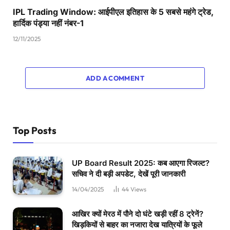
IPL Trading Window: आईपीएल इतिहास के 5 सबसे महंगे ट्रेड,
हार्दिक पंड्या नहीं नंबर-1
12/11/2025
ADD A COMMENT
Top Posts
UP Board Result 2025: कब आएगा रिजल्ट?
सचिव ने दी बड़ी अपडेट, देखें पूरी जानकारी
14/04/2025
44
Views
आखिर क्यों मेरठ में पौने दो घंटे खड़ी रहीं 8 ट्रेनें?
खिड़कियों से बाहर का नजारा देख यात्रियों के फूले