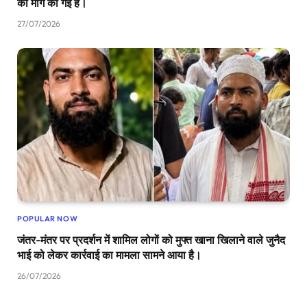
की मांग की गई है।
27/07/2026
POPULAR NOW
जंतर-मंतर पर प्रदर्शन में शामिल लोगों को मुफ्त खाना खिलाने वाले जुनैद
भाई को लेकर कार्रवाई का मामला सामने आया है।
26/07/2026