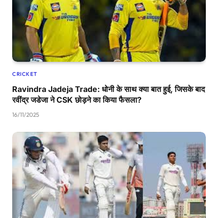
CRICKET
Ravindra Jadeja Trade: धोनी के साथ क्या बात हुई, जिसके बाद
रवींद्र जडेजा ने CSK छोड़ने का किया फैसला?
16/11/2025