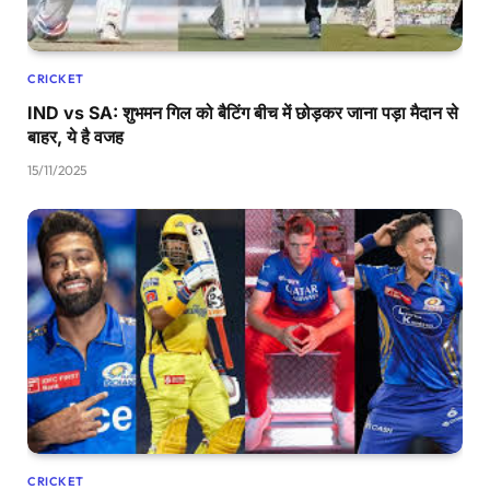
CRICKET
IND vs SA: शुभमन गिल को बैटिंग बीच में छोड़कर जाना पड़ा मैदान से
बाहर, ये है वजह
15/11/2025
CRICKET