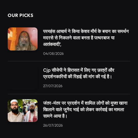
OUR PICKS
परमहंस आचार्य ने किया केशव मौर्य के बयान का समर्थन
मदरसे से निकलने वाला बनता है पत्थरबाज या
आतंकवादी’,
04/08/2026
Cjp सीजेपी ने हिरासत में लिए गए छात्रों और
प्रदर्शनकारियों की रिहाई की मांग की गई है।
27/07/2026
जंतर-मंतर पर प्रदर्शन में शामिल लोगों को मुफ्त खाना
खिलाने वाले जुनैद भाई को लेकर कार्रवाई का मामला
सामने आया है।
26/07/2026