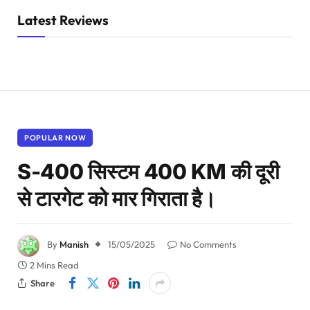
Latest Reviews
POPULAR NOW
S-400 सिस्टम 400 KM की दूरी
से टारगेट को मार गिराता है।
By
Manish
15/05/2025
No Comments
2 Mins Read
Share