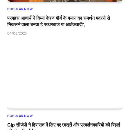
POPULAR NOW
परमहंस आचार्य ने किया केशव मौर्य के बयान का समर्थन मदरसे से
निकलने वाला बनता है पत्थरबाज या आतंकवादी’,
04/08/2026
POPULAR NOW
Cjp सीजेपी ने हिरासत में लिए गए छात्रों और प्रदर्शनकारियों की रिहाई