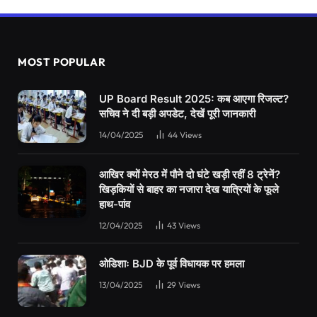
MOST POPULAR
UP Board Result 2025: कब आएगा रिजल्ट?
सचिव ने दी बड़ी अपडेट, देखें पूरी जानकारी
14/04/2025
44
Views
आखिर क्यों मेरठ में पौने दो घंटे खड़ी रहीं 8 ट्रेनें?
खिड़कियों से बाहर का नजारा देख यात्रियों के फूले
हाथ-पांव
12/04/2025
43
Views
ओडिशाः BJD के पूर्व विधायक पर हमला
13/04/2025
29
Views