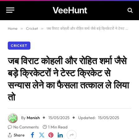
VeeHunt
Home
»
Cricket
»
जब विराट कोहली और रोहित शर्मा जैसे बड़े क्रिकेटरों ने टेस्ट क्रिकेट से सन्यास लेने का फैसला तत्काल ले लिया तो
CRICKET
जब विराट कोहली और रोहित शर्मा जैसे
बड़े क्रिकेटरों ने टेस्ट क्रिकेट से
सन्यास लेने का फैसला तत्काल ले लिया
तो
By
Manish
15/05/2025
Updated:
15/05/2025
No Comments
1 Min Read
Share