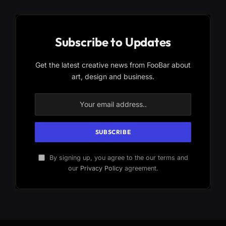
Subscribe to Updates
Get the latest creative news from FooBar about
art, design and business.
By signing up, you agree to the our terms and
our
Privacy Policy
agreement.