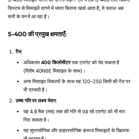
सिस्टम से मिसाइलें दागने में भारत कितना खर्चा आता है, ये सवाल अब
सभी के मन में आ रहा है।
S-400 की प्रमुख क्षमताएँ:
रेंज
:
अधिकतम
400 किलोमीटर
तक टारगेट को भेद सकता है
(विशेष 40N6E मिसाइल के साथ)।
अन्य मिसाइल विकल्पों के साथ यह 120–250 किमी की रेंज पर
भी प्रभावी है।
उच्च गति पर लक्ष्य भेदन
:
यह 4.8 मैक (मच) तक की गति से उड़ रहे टारगेट को भी मार
गिरा सकता है।
यह सुपरसोनिक और हाइपरसोनिक क्रूज मिसाइलों के खिलाफ
भी कारगर है।