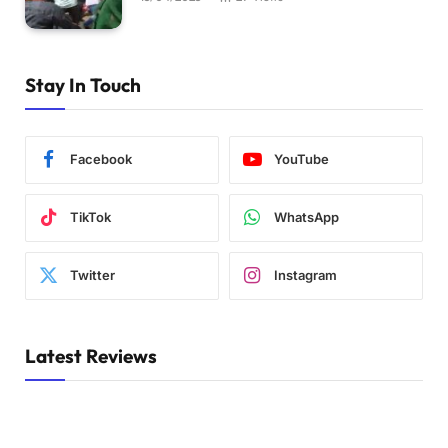
Stay In Touch
Facebook
YouTube
TikTok
WhatsApp
Twitter
Instagram
Latest Reviews