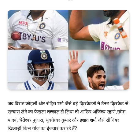
जब विराट कोहली और रोहित शर्मा जैसे बड़े क्रिकेटरों ने टेस्ट क्रिकेट से
सन्यास लेने का फैसला तत्काल ले लिया तो आखिर अजिंक्य रहाणे,उमेश
यादव, चेतेश्वर पुजारा, भुवनेश्वर
कुमार और इशांत शर्मा जैसे सीनियर
खिलाड़ी किस चीज का इंजतार कर रहे हैं?