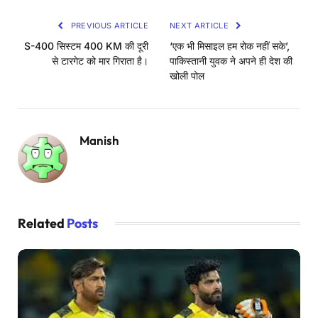
PREVIOUS ARTICLE
NEXT ARTICLE
S-400 सिस्टम 400 KM की दूरी
‘एक भी मिसाइल हम रोक नहीं सके’,
से टारगेट को मार गिराता है।
पाकिस्तानी युवक ने अपने ही देश की
खोली पोल
Manish
Related
Posts