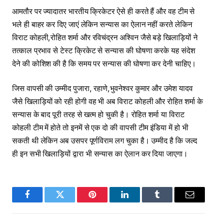
आमतौर पर ज्यादातर भारतीय क्रिकेटर ऐसे ही करते हैं और वह टीम से
भले ही बाहर कर दिए जाएं लेकिन सन्यास का ऐलान नहीं करते लेकिन
विराट कोहली,रोहित शर्मा और रविचंद्रन अश्विन जैसे बड़े खिलाड़ियों ने
तत्काल प्रभाव से टेस्ट क्रिकेट से सन्यास की घोषणा करके यह संदेश
देने की कोशिश की है कि समय पर सन्यास की घोषणा कर देनी चाहिए।
जिस वापसी की उम्मीद पुजारा, रहाणे,भुवनेश्वर कुमार और उमेश यादव
जैसे खिलाड़ियों को रही होगी वह भी अब विराट कोहली और रोहित शर्मा के
सन्यास के बाद पूरी तरह से खत्म हो चुकी है। रोहित शर्मा या विराट
कोहली टीम में होते तो इनमें से एक दो की वापसी टीम इंडिया में हो भी
सकती थी लेकिन अब उसपर पूर्णविराम लग चुका है। उम्मीद है कि जल्द
ही इन सभी खिलाड़ियों द्वारा भी सन्यास का ऐलान कर दिया जाएगा।
Facebook
Twitter
Pinterest
LinkedIn
Tumblr
Email