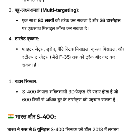
बहु-लक्ष्य क्षमता (Multi-targeting)
:
एक साथ
80 लक्ष्यों
को ट्रैक कर सकता है और
36 टारगेट्स
पर एकसाथ मिसाइल लॉन्च कर सकता है।
टारगेट प्रकार
:
फाइटर जेट्स, ड्रोन, बैलिस्टिक मिसाइल, क्रूज मिसाइल, और
स्टील्थ टारगेट्स (जैसे F-35) तक को ट्रैक और नष्ट कर
सकता है।
रडार सिस्टम
:
S-400 के पास शक्तिशाली 3D फेज़ड-ऐरे रडार होता है जो
600 किमी से अधिक दूर के टारगेट्स को पहचान सकता है।
भारत और S-400:
भारत ने
रूस से 5 यूनिट्स
S-400 सिस्टम की डील 2018 में लगभग