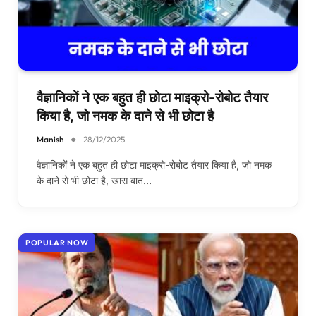
वैज्ञानिकों ने एक बहुत ही छोटा माइक्रो-रोबोट तैयार
किया है, जो नमक के दाने से भी छोटा है
Manish
28/12/2025
वैज्ञानिकों ने एक बहुत ही छोटा माइक्रो-रोबोट तैयार किया है, जो नमक
के दाने से भी छोटा है, खास बात…
POPULAR NOW