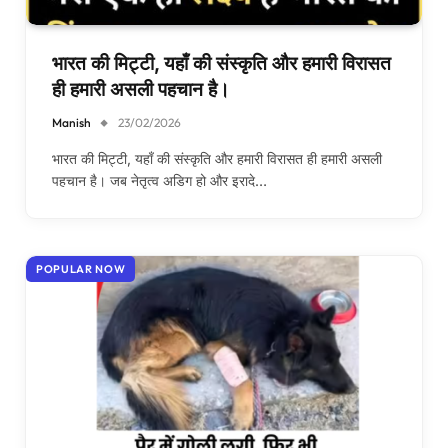
भारत की मिट्टी, यहाँ की संस्कृति और हमारी विरासत
ही हमारी असली पहचान है।
Manish
23/02/2026
भारत की मिट्टी, यहाँ की संस्कृति और हमारी विरासत ही हमारी असली
पहचान है। जब नेतृत्व अडिग हो और इरादे…
POPULAR NOW