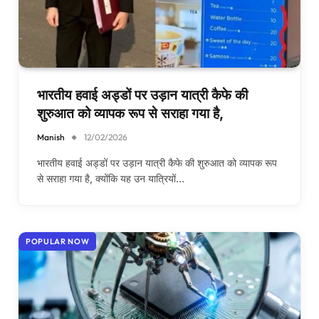
भारतीय हवाई अड्डों पर उड़ान यात्री कैफे की
शुरुआत को व्यापक रूप से सराहा गया है,
Manish
12/02/2026
भारतीय हवाई अड्डों पर उड़ान यात्री कैफे की शुरुआत को व्यापक रूप
से सराहा गया है, क्योंकि यह उन यात्रियों…
POPULAR NOW