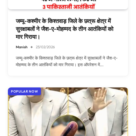
जम्मू-कश्मीर के किश्तवाड़ जिले के छत्रू क्षेत्र में
सुरक्षाबलों ने जैश-ए-मोहम्मद के तीन आतंकियों को
मार गिराया।
Manish
23/02/2026
जम्मू-कश्मीर के किश्तवाड़ जिले के छत्रू क्षेत्र में सुरक्षाबलों ने जैश-ए-
मोहम्मद के तीन आतंकियों को मार गिराया। इस ऑपरेशन में…
POPULAR NOW