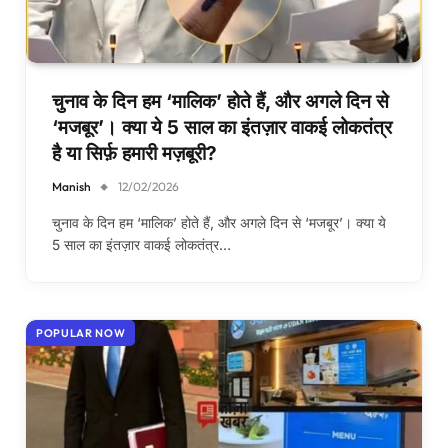
चुनाव के दिन हम ‘मालिक’ होते हैं, और अगले दिन से
‘मजबूर’। क्या ये 5 साल का इंतज़ार वाकई लोकतंत्र
है या सिर्फ़ हमारी मज़बूरी?
Manish
12/02/2026
चुनाव के दिन हम ‘मालिक’ होते हैं, और अगले दिन से ‘मजबूर’। क्या ये
5 साल का इंतज़ार वाकई लोकतंत्र…
POPULAR NOW