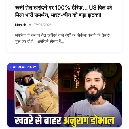
रूसी तेल खरीदने पर 100% टैरिफ… US बिल को
मिला भारी समर्थन, भारत-चीन को बड़ा झटका!
Manish
17/07/2026
अमेरिका ने रूस से तेल खरीदने वाले देशों पर शिकंजा कसने की तैयारी
शुरू कर दी है। अमेरिकी सीनेट में…
POPULAR NOW