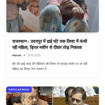
राजस्थान : उदयपुर में ढाई घंटे तक लिफ्ट में फंसी
रही महिला, ड्रिल मशीन से दीवार तोड़ निकाला
Manish
11/12/2025
बेटे को आई कार्ड देने बिल्डिंग की लिफ्ट से ग्राउंड फ्लोर पर जा रही
महिला का लिफ्ट तेज रफ्तार में…
POPULAR NOW