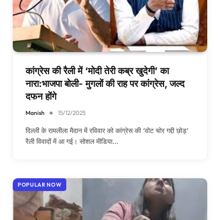
कांग्रेस की रैली में ‘मोदी तेरी कब्र खुदेगी’ का
नारा:भाजपा बोली- मुगलों की राह पर कांग्रेस, जल्द
दफन होंगे
Manish
15/12/2025
दिल्ली के रामलीला मैदान में रविवार को कांग्रेस की ‘वोट चोर गद्दी छोड़’
रैली विवादों में आ गई। सोशल मीडिया…
POPULAR NOW