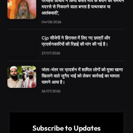
परमहंस आचार्य ने किया केशव मौर्य के बयान का समर्थन
मदरसे से निकलने वाला बनता है पत्थरबाज या
आतंकवादी’,
04/08/2026
Cjp सीजेपी ने हिरासत में लिए गए छात्रों और
प्रदर्शनकारियों की रिहाई की मांग की गई है।
27/07/2026
जंतर-मंतर पर प्रदर्शन में शामिल लोगों को मुफ्त खाना
खिलाने वाले जुनैद भाई को लेकर कार्रवाई का मामला
सामने आया है।
26/07/2026
Subscribe to Updates