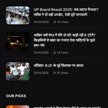
UP Board Result 2025: कब आएगा रिजल्ट?
सचिव ने दी बड़ी अपडेट, देखें पूरी जानकारी
14/04/2025
44
Views
आखिर क्यों मेरठ में पौने दो घंटे खड़ी रहीं 8 ट्रेनें?
खिड़कियों से बाहर का नजारा देख यात्रियों के फूले
हाथ-पांव
12/04/2025
43
Views
ओडिशाः BJD के पूर्व विधायक पर हमला
13/04/2025
29
Views
OUR PICKS