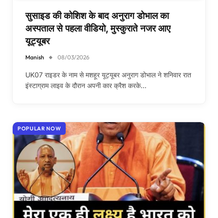
सुसाइड की कोशिश के बाद अनुराग डोभाल का
अस्पताल से पहला वीडियो, मुस्कुराते नजर आए
यूट्यूबर
Manish
08/03/2026
UK07 राइडर के नाम से मशहूर यूट्यूबर अनुराग डोभाल ने शनिवार रात
इंस्टाग्राम लाइव के दौरान अपनी कार क्रैश करके…
POPULAR NOW