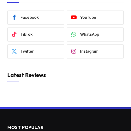
Facebook
YouTube
TikTok
WhatsApp
Twitter
Instagram
Latest Reviews
MOST POPULAR